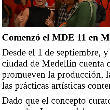
Comenzó el MDE 11 en Me
Desde el 1 de septiembre, y 
ciudad de Medellín cuenta c
promueven la producción, la
las prácticas artísticas con
Dado que el concepto curato