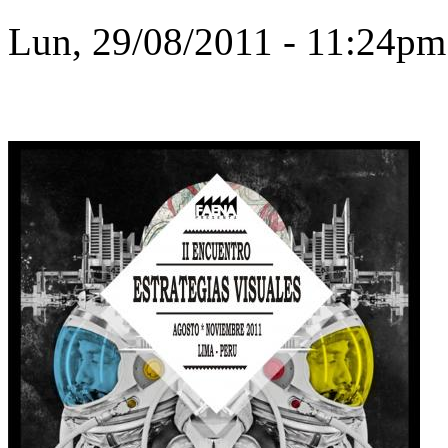
Lun, 29/08/2011 - 11:24