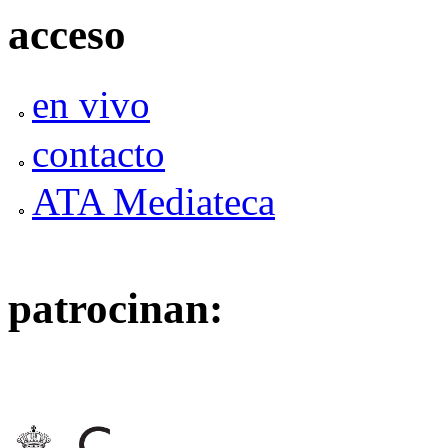
acceso
en vivo
contacto
ATA Mediateca
patrocinan: