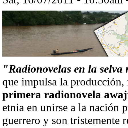
"Radionovelas en la selva 
que impulsa la producción, 
primera radionovela awa
etnia en unirse a la nación 
guerrero y son tristemente 