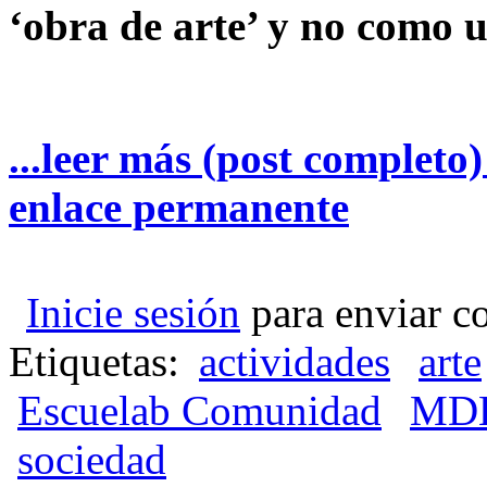
‘obra de arte’ y no como u
...leer más (post completo
enlace permanente
Inicie sesión
para enviar c
Etiquetas:
actividades
arte
Escuelab Comunidad
MDE
sociedad