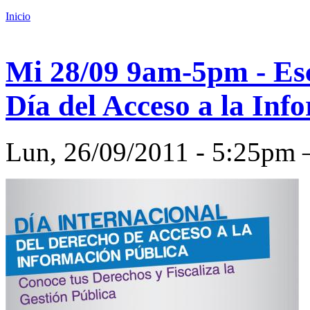
Inicio
Mi 28/09 9am-5pm - Esc
Día del Acceso a la Inf
Lun, 26/09/2011 - 5:25p