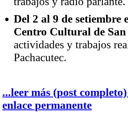
trabajos y radio parlante.
Del 2 al 9 de setiembre 
Centro Cultural de Sa
actividades y trabajos re
Pachacutec.
...leer más (post completo
enlace permanente