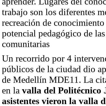
aprender. Lugares del conoci
trabajo son los diferentes 
recreación de conocimiento 
potencial pedagógico de las
comunitarias
Un recorrido por 4 intervenc
públicos de la ciudad dio a
de Medellín MDE11. La cita i
en la
valla del Politécnico
asistentes vieron la valla 