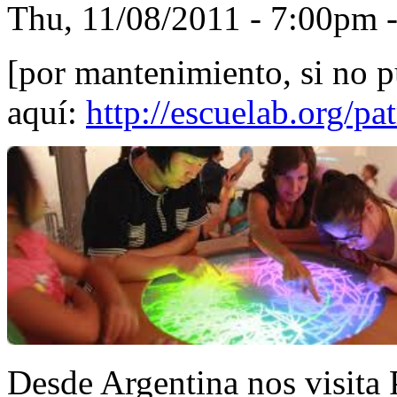
Thu, 11/08/2011 -
7:00pm
[por mantenimiento, si no p
aquí:
http://escuelab.org/pa
Desde Argentina nos visita 