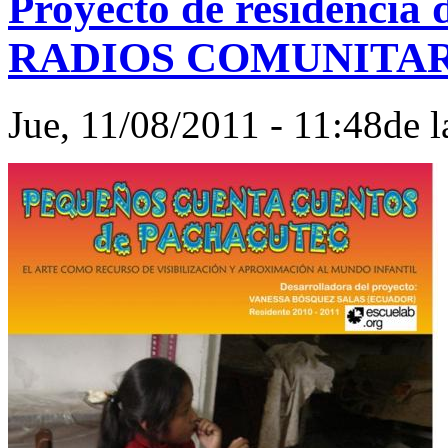
Proyecto de residencia
RADIOS COMUNITAR
Jue, 11/08/2011 - 11:48de