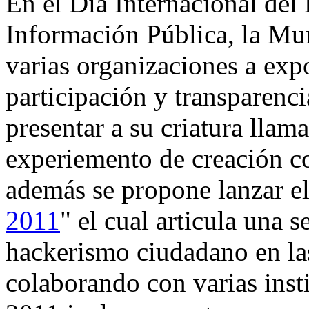
En el Día Internacional del
Información Pública, la Mun
varias organizaciones a exp
participación y transparenci
presentar a su criatura llam
experiemento de creación c
además se propone lanzar el
2011
" el cual articula una 
hackerismo ciudadano en la
colaborando con varias ins