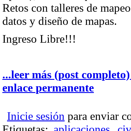
Retos con talleres de mapeo 
datos y diseño de mapas.
Ingreso Libre!!!
...leer más (post completo
enlace permanente
Inicie sesión
para enviar c
Etiquetas:
aplicaciones
ci