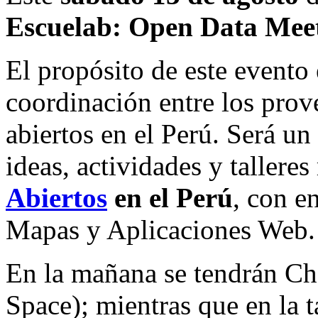
Escuelab: Open Data Mee
El propósito de este evento e
coordinación entre los pro
abiertos en el Perú. Será un
ideas, actividades y tallere
Abiertos
en el Perú
, con e
Mapas y Aplicaciones Web.
En la mañana se tendrán Ch
Space); mientras que en la t