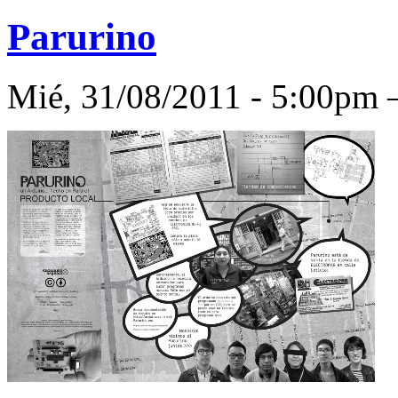
Parurino
Mié, 31/08/2011 - 5:00p