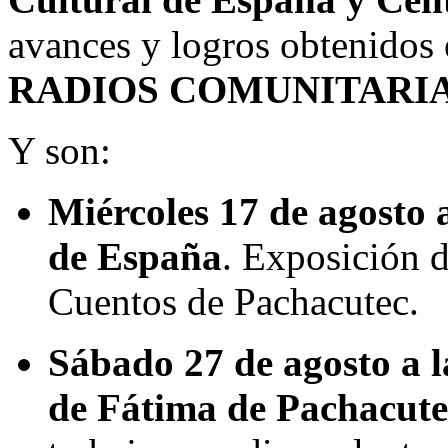
avances y logros obtenidos 
RADIOS COMUNITARI
Y son:
Miércoles 17 de agosto 
de España
. Exposición 
Cuentos de Pachacutec.
Sábado 27 de agosto a 
de Fátima de Pachacutec