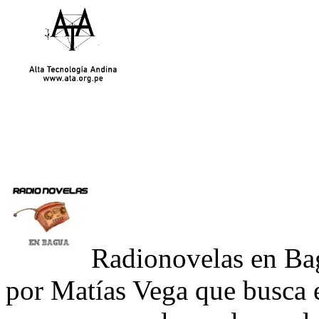
Radionovelas en Bag
por Matías Vega que busca 