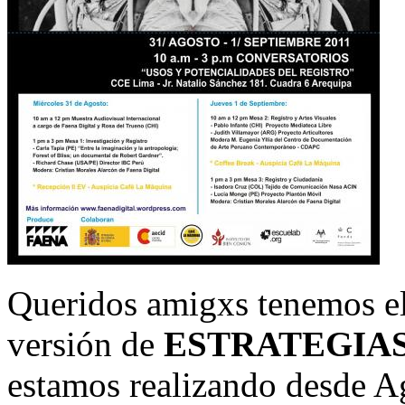
Queridos amigxs tenemos el 
versión de
ESTRATEGIAS
estamos realizando desde A