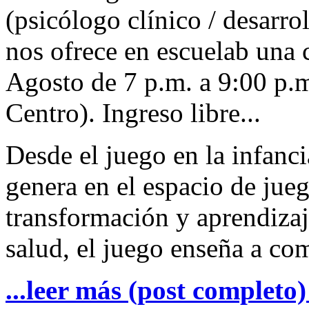
(psicólogo clínico / desarro
nos ofrece en escuelab una 
Agosto de 7 p.m. a 9:00 p.
Centro). Ingreso libre...
Desde el juego en la infanci
genera en el espacio de jue
transformación y aprendizaj
salud, el juego enseña a co
...leer más (post completo