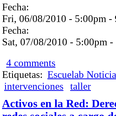
Fecha:
Fri, 06/08/2010 -
5:00pm
-
Fecha:
Sat, 07/08/2010 -
5:00pm
-
4 comments
Etiquetas:
Escuelab Noticia
intervenciones
taller
Activos en la Red: Derec