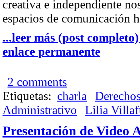
creativa e independiente no
espacios de comunicación ho
...leer más (post completo
enlace permanente
2 comments
Etiquetas:
charla
Derechos
Administrativo
Lilia Villa
Presentación de Video A