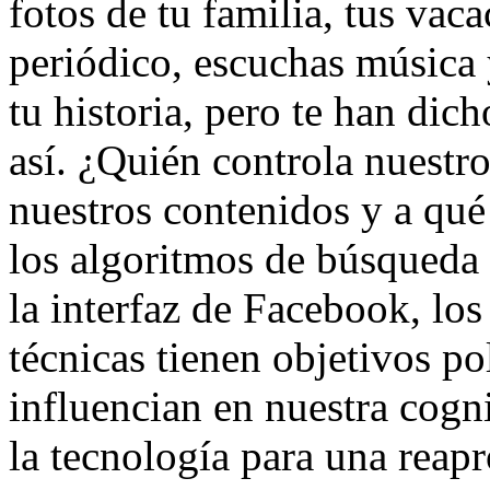
fotos de tu familia, tus vaca
periódico, escuchas música 
tu historia, pero te han di
así. ¿Quién controla nuestro
nuestros contenidos y a qué
los algoritmos de búsqueda
la interfaz de Facebook, lo
técnicas tienen objetivos po
influencian en nuestra cogn
la tecnología para una reap