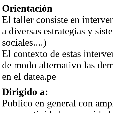
Orientación
El taller consiste en interv
a diversas estrategias y sist
sociales....)
El contexto de estas interve
de modo alternativo las dem
en el datea.pe
Dirigido a:
Publico en general con ampl