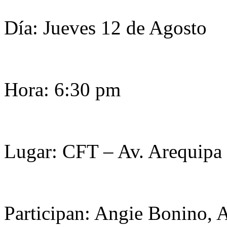
Día: Jueves 12 de Agosto
Hora: 6:30 pm
Lugar: CFT – Av. Arequipa
Participan: Angie Bonino, A