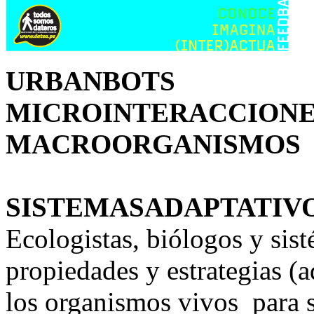
URBANBOTS
MICROINTERACCIONE
MACROORGANISMOS
SISTEMASADAPTATIV
Ecologistas, biólogos y sist
propiedades y estrategias (a
los organismos vivos para s