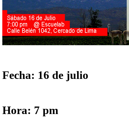
Fecha: 16 de julio
Hora: 7 pm