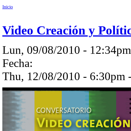
Inicio
Video Creación y Políti
Lun, 09/08/2010 - 12:34
Fecha:
Thu, 12/08/2010 -
6:30pm