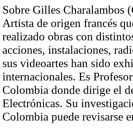
Sobre Gilles Charalambos 
Artista de origen francés q
realizado obras con distinto
acciones, instalaciones, rad
sus videoartes han sido exh
internacionales. Es Profeso
Colombia donde dirige el d
Electrónicas. Su investigaci
Colombia puede revisarse 