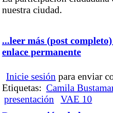
nuestra ciudad.
...leer más (post completo
enlace permanente
Inicie sesión
para enviar c
Etiquetas:
Camila Bustama
presentación
VAE 10