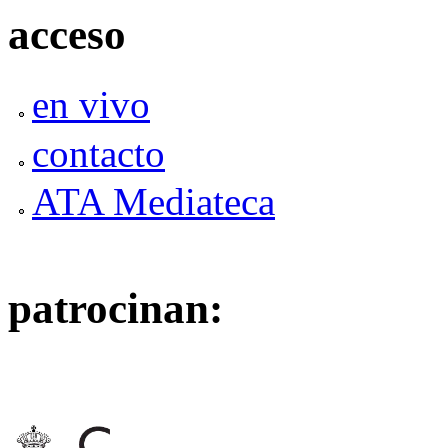
acceso
en vivo
contacto
ATA Mediateca
patrocinan: