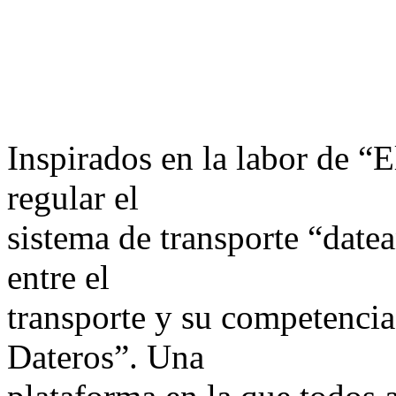
Inspirados en la labor de “
regular el
sistema de transporte “datea
entre el
transporte y su competenci
Dateros”. Una