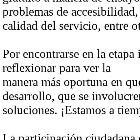
problemas de accesibilidad,
calidad del servicio, entre o
Por encontrarse en la etapa 
reflexionar para ver la
manera más oportuna en que 
desarrollo, que se involucr
soluciones. ¡Estamos a tie
La participación ciudadana e