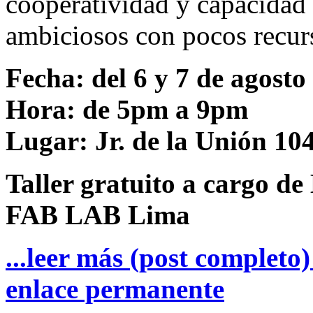
cooperatividad y capacidad 
ambiciosos con pocos recur
Fecha: del 6 y 7 de agosto
Hora: de 5pm a 9pm
Lugar: Jr. de la Unión 10
Taller gratuito a cargo de
FAB LAB Lima
...leer más (post completo
enlace permanente