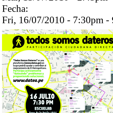
Fecha:
Fri, 16/07/2010 -
7:30pm
-