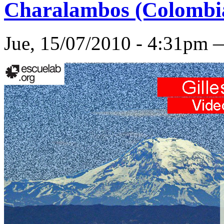
Charalambos (Colombi
Jue, 15/07/2010 - 4:31pm