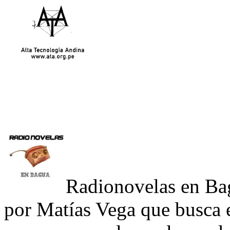
Radionovelas en Bag
por Matías Vega que busca 