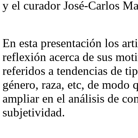
y el curador José-Carlos Ma
En esta presentación los art
reflexión acerca de sus moti
referidos a tendencias de tip
género, raza, etc, de modo 
ampliar en el análisis de c
subjetividad.