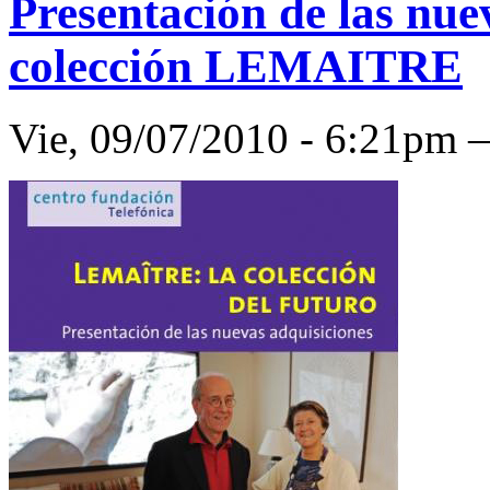
Presentación de las nue
colección LEMAITRE
Vie, 09/07/2010 - 6:21pm