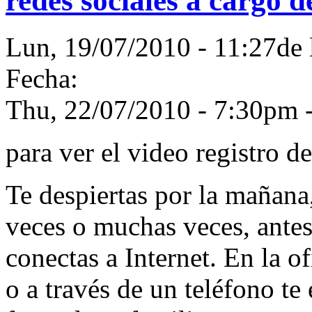
redes sociales a cargo de
Lun, 19/07/2010 - 11:27d
Fecha:
Thu, 22/07/2010 -
7:30pm
para ver el video registro d
Te despiertas por la mañana
veces o muchas veces, antes
conectas a Internet. En la of
o a través de un teléfono te