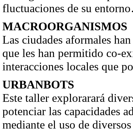
fluctuaciones de su entorn
MACROORGANISMOS
Las ciudades aformales han 
que les han permitido co-ex
interacciones locales que po
URBANBOTS
Este taller explorarará dive
potenciar las capacidades a
mediante el uso de diversos