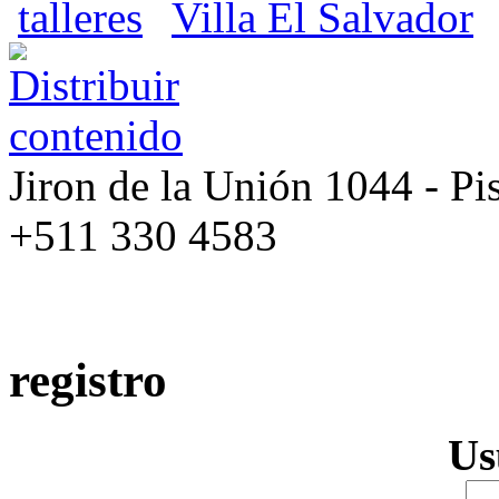
talleres
Villa El Salvador
Jiron de la Unión 1044 - Pis
+511 330 4583
registro
Us