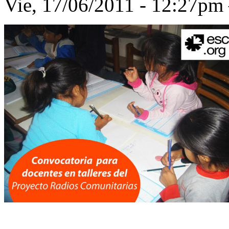
Vie, 17/06/2011 - 12:27p