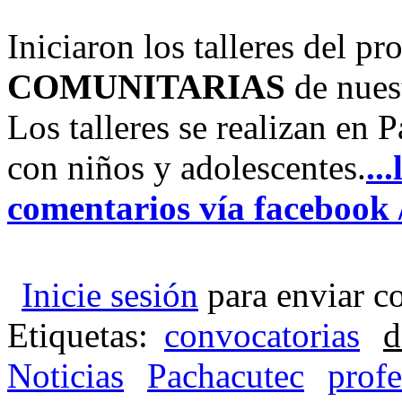
Iniciaron los talleres del p
COMUNITARIAS
de nues
Los talleres se realizan en 
con niños y adolescentes.
..
comentarios vía facebook 
Inicie sesión
para enviar c
Etiquetas:
convocatorias
d
Noticias
Pachacutec
profe