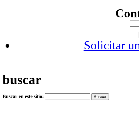
Con
Solicitar u
buscar
Buscar en este sitio: