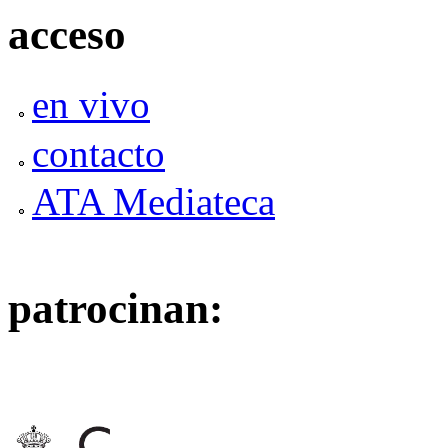
acceso
en vivo
contacto
ATA Mediateca
patrocinan: