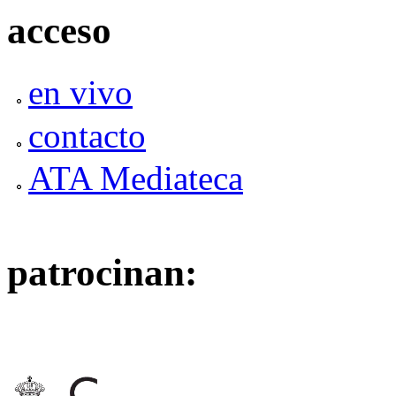
acceso
en vivo
contacto
ATA Mediateca
patrocinan: