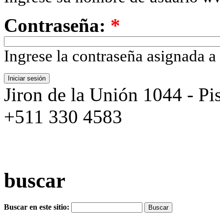
Contraseña:
*
Ingrese la contraseña asignada a
Jiron de la Unión 1044 - Pis
+511 330 4583
buscar
Buscar en este sitio: