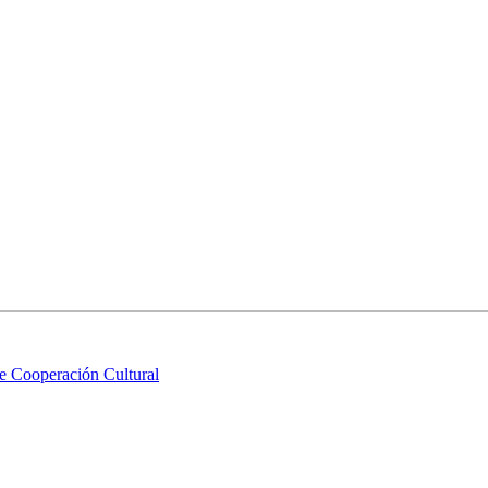
e Cooperación Cultural