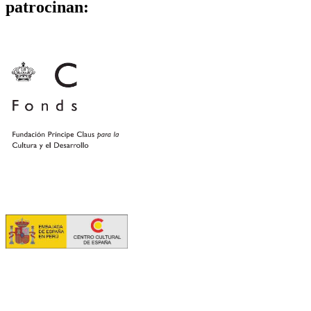
patrocinan: