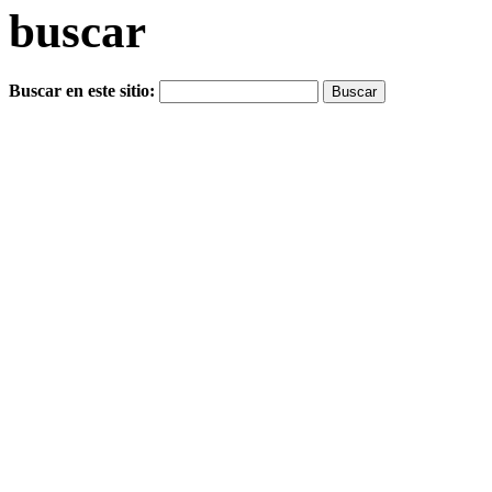
buscar
Buscar en este sitio: