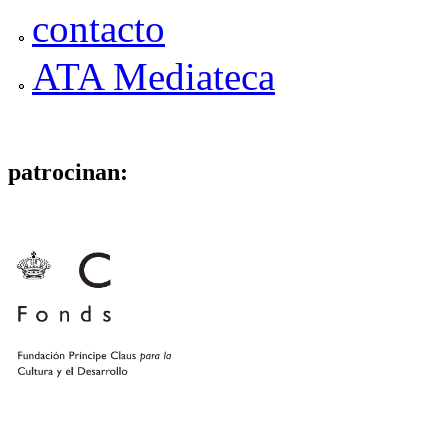
contacto
ATA Mediateca
patrocinan: