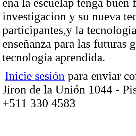
ena la escuelap tenga buen 
investigacion y su nueva te
participantes,y la tecnologia
enseñanza para las futuras 
tecnologia aprendida.
Inicie sesión
para enviar co
Jiron de la Unión 1044 - Pis
+511 330 4583