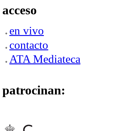
acceso
en vivo
contacto
ATA Mediateca
patrocinan: