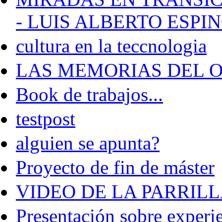
- LUIS ALBERTO ESPI
cultura en la teccnologia
LAS MEMORIAS DEL 
Book de trabajos...
testpost
alguien se apunta?
Proyecto de fin de máster
VIDEO DE LA PARRIL
Presentación sobre experie