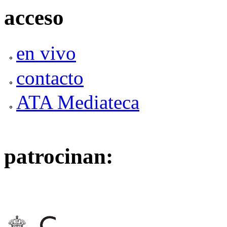
acceso
en vivo
contacto
ATA Mediateca
patrocinan: