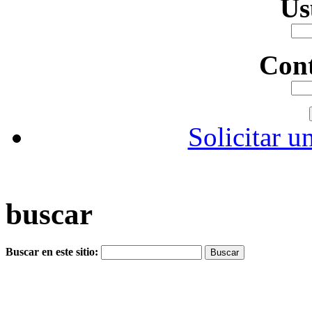
Us
Con
Solicitar u
buscar
Buscar en este sitio: