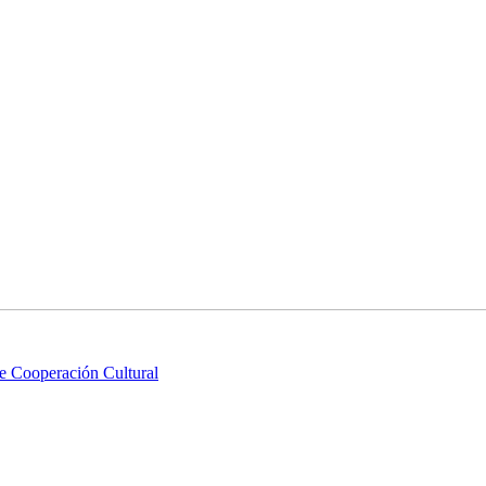
e Cooperación Cultural