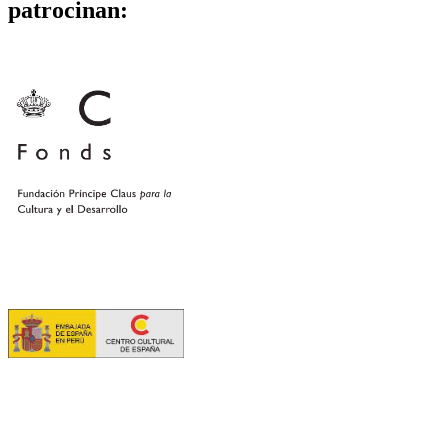
patrocinan: