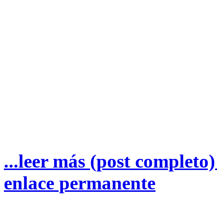
...leer más (post completo
enlace permanente