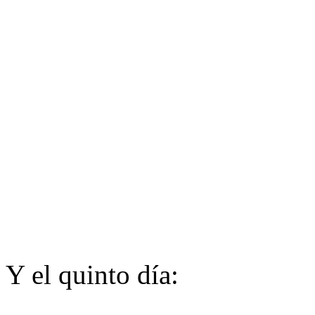
Y el quinto día: