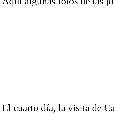
Aquí algunas fotos de las j
El cuarto día, la visita de 