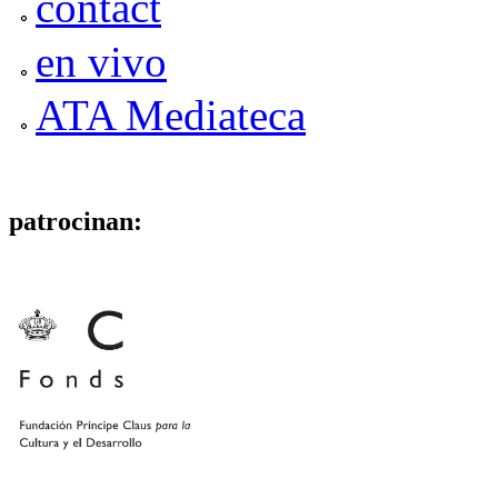
contact
en vivo
ATA Mediateca
patrocinan: