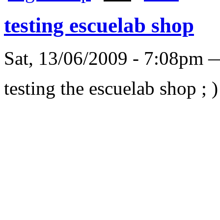
testing escuelab shop
Sat, 13/06/2009 - 7:08pm
testing the escuelab shop ; )