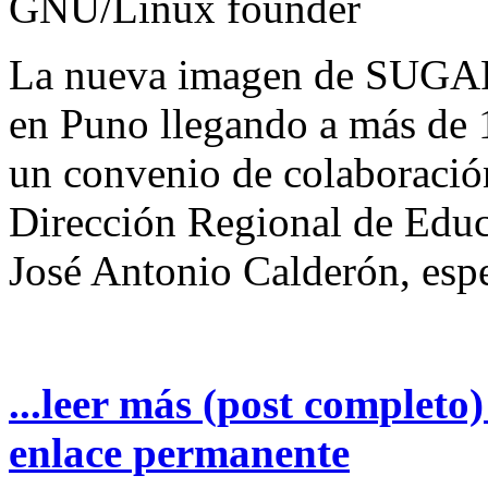
GNU/Linux founder
La nueva imagen de SUGAR 
en Puno llegando a más de 
un convenio de colaboración 
Dirección Regional de Educ
José Antonio Calderón, es
...leer más (post completo
enlace permanente