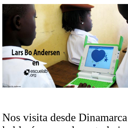
Nos visita desde Dinamarc