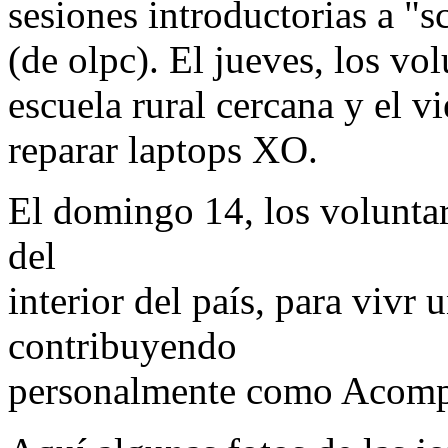
sesiones introductorias a "s
(de olpc). El jueves, los vo
escuela rural cercana y el v
reparar laptops XO.
El domingo 14, los voluntari
del
interior del país, para vivr
contribuyendo
personalmente como Acomp