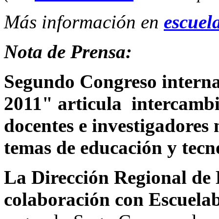
Más información en
escuel
Nota de Prensa:
Segundo Congreso intern
2011" articula intercambi
docentes e investigadores 
temas de educación y tecn
La Dirección Regional de
colaboración con Escuela