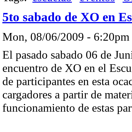
5to sabado de XO en E
Mon, 08/06/2009 - 6:20p
El pasado sabado 06 de Juni
encuentro de XO en el Esc
de participantes en esta oca
cargadores a partir de materi
funcionamiento de estas part