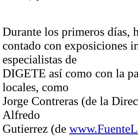
Durante los primeros días,
contado con exposiciones in
especialistas de
DIGETE así como con la par
locales, como
Jorge Contreras (de la Dire
Alfredo
Gutierrez (de
www.FuenteLi