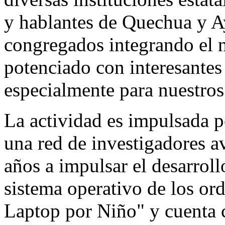
y hablantes de Quechua y A
congregados integrando el 
potenciado con interesantes
especialmente para nuestros
La actividad es impulsada 
una red de investigadores 
años a impulsar el desarroll
sistema operativo de los o
Laptop por Niño" y cuenta c