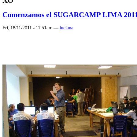
XO
Comenzamos el SUGARCAMP LIMA 2011 
Fri, 18/11/2011 - 11:51am —
luciana