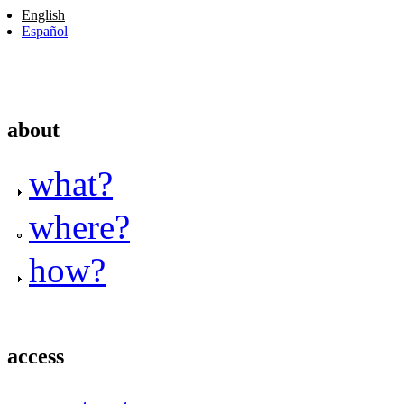
English
Español
about
what?
where?
how?
access