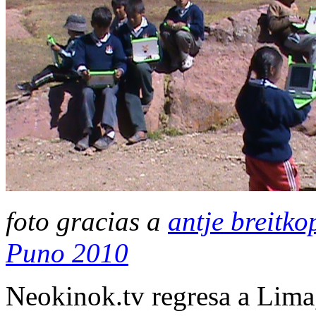
foto gracias a
antje breitko
Puno 2010
Neokinok.tv regresa a Lima,