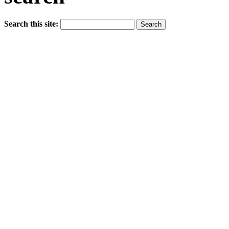
Search this site: