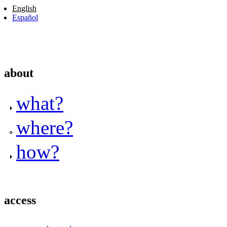
English
Español
about
what?
where?
how?
access