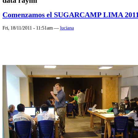
data raymi
Comenzamos el SUGARCAMP LIMA 2011 
Fri, 18/11/2011 - 11:51am —
luciana