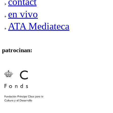
contact
en vivo
ATA Mediateca
patrocinan: