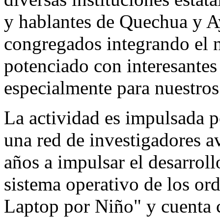
y hablantes de Quechua y A
congregados integrando el 
potenciado con interesantes
especialmente para nuestros
La actividad es impulsada 
una red de investigadores 
años a impulsar el desarroll
sistema operativo de los o
Laptop por Niño" y cuenta c