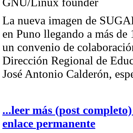
GNU/Linux founder
La nueva imagen de SUGAR 
en Puno llegando a más de 
un convenio de colaboración 
Dirección Regional de Educ
José Antonio Calderón, es
...leer más (post completo
enlace permanente