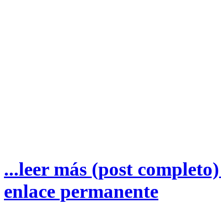
...leer más (post completo
enlace permanente