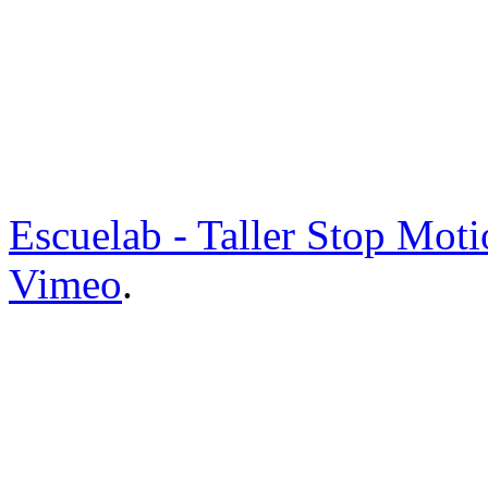
Escuelab - Taller Stop Mot
Vimeo
.