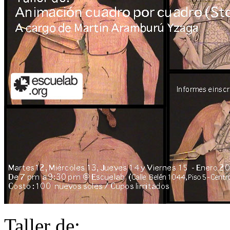
Taller de: