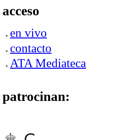
acceso
en vivo
contacto
ATA Mediateca
patrocinan: