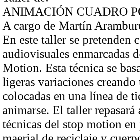
ANIMACIÓN CUADRO P
A cargo de Martín Arambur
En este taller se pretenden 
audiovisuales enmarcadas de
Motion. Esta técnica se basa
ligeras variaciones creando
colocadas en una línea de 
animarse. El taller repasará
técnicas del stop motion en
maerial de reciclaje y cuer