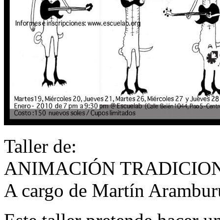
Taller de:
ANIMACIÓN TRADICION
A cargo de Martín Arambur