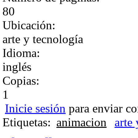
80
Ubicación:
arte y tecnología
Idioma:
inglés
Copias:
1
Inicie sesión
para enviar co
Etiquetas:
animacion
arte