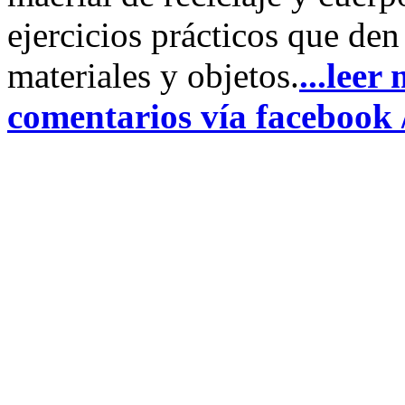
ejercicios prácticos que den
materiales y objetos.
...leer
comentarios vía facebook 