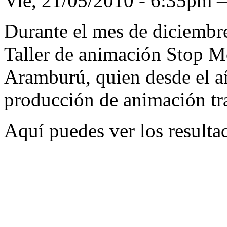
Vie, 21/05/2010 - 6:35pm
Durante el mes de diciembre
Taller de animación Stop M
Aramburú, quien desde el a
producción de animación tr
Aquí puedes ver los resultad