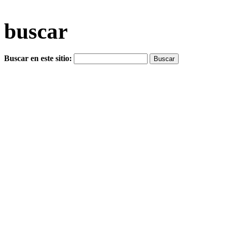
buscar
Buscar en este sitio: