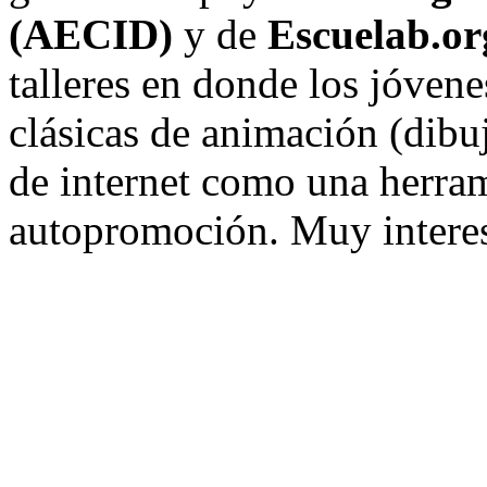
(AECID)
y de
Escuelab.or
talleres en donde los jóven
clásicas de animación (dibu
de internet como una herram
autopromoción. Muy interesa