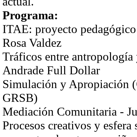
actual.
Programa:
ITAE: proyecto pedagógico
Rosa Valdez
Tráficos entre antropología
Andrade Full Dollar
Simulación y Apropiación 
GRSB)
Mediación Comunitaria - J
Procesos creativos y esfera