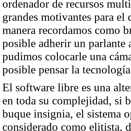
ordenador de recursos multi
grandes motivantes para el 
manera recordamos como b
posible adherir un parlante
pudimos colocarle una cáma
posible pensar la tecnologí
El software libre es una alt
en toda su complejidad, si 
buque insignia, el sistema 
considerado como elitista, d