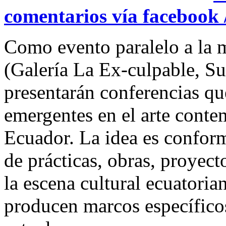
comentarios vía facebook 
Como evento paralelo a la 
(Galería La Ex-culpable, Su
presentarán conferencias qu
emergentes en el arte cont
Ecuador. La idea es conform
de prácticas, obras, proyect
la escena cultural ecuatoria
producen marcos específicos 