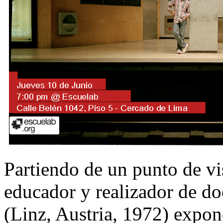
Partiendo de un punto de vi
educador y realizador de d
(Linz, Austria, 1972) expond