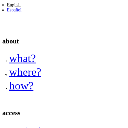
English
Español
about
what?
where?
how?
access