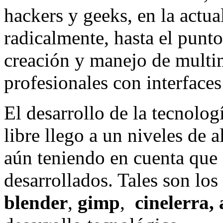
hackers y geeks, en la actu
radicalmente, hasta el punt
creación y manejo de multim
profesionales con interface
El desarrollo de la tecnolo
libre llego a un niveles de a
aún teniendo en cuenta que
desarrollados. Tales son los
blender
,
gimp
,
cinelerra,