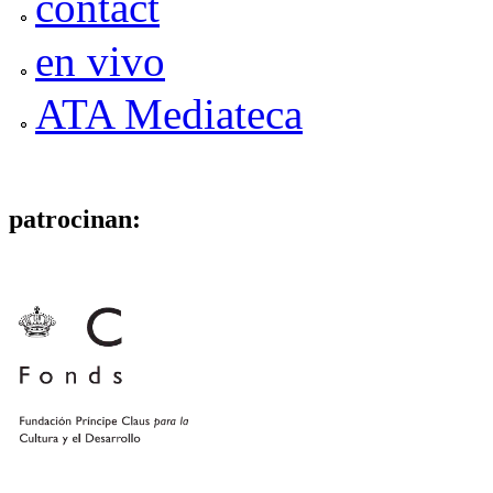
contact
en vivo
ATA Mediateca
patrocinan: