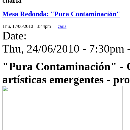
charla
Mesa Redonda: "Pura Contaminación"
Thu, 17/06/2010 - 3:44pm —
carla
Date:
Thu, 24/06/2010 -
7:30pm
"Pura Contaminación" - C
artísticas emergentes - p