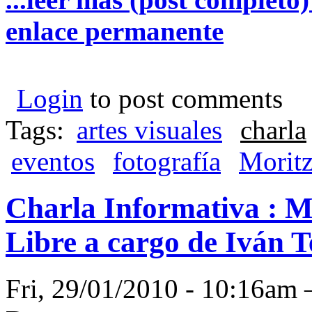
enlace permanente
Login
to post comments
Tags:
artes visuales
charla
eventos
fotografía
Morit
Charla Informativa : M
Libre a cargo de Iván T
Fri, 29/01/2010 - 10:16a