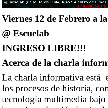
Viernes 12 de Febrero a l
@ Escuelab
INGRESO LIBRE!!!
Acerca de la charla infor
La charla informativa está 
los procesos de historia, co
tecnología multimedia bajo