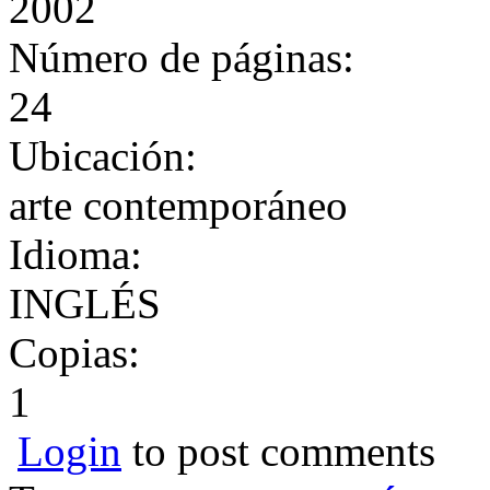
2002
Número de páginas:
24
Ubicación:
arte contemporáneo
Idioma:
INGLÉS
Copias:
1
Login
to post comments