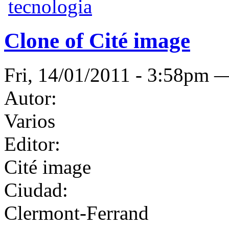
tecnologia
Clone of Cité image
Fri, 14/01/2011 - 3:58pm
Autor:
Varios
Editor:
Cité image
Ciudad:
Clermont-Ferrand