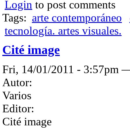
Login
to post comments
Tags:
arte contemporáneo
tecnología. artes visuales.
Cité image
Fri, 14/01/2011 - 3:57pm
Autor:
Varios
Editor:
Cité image