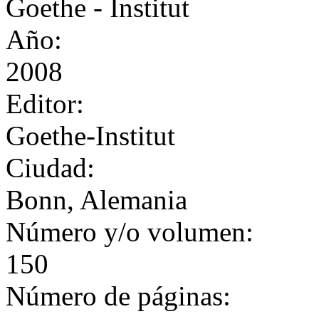
Goethe - Institut
Año:
2008
Editor:
Goethe-Institut
Ciudad:
Bonn, Alemania
Número y/o volumen:
150
Número de páginas: