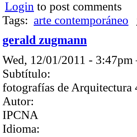
Login
to post comments
Tags:
arte contemporáneo
gerald zugmann
Wed, 12/01/2011 - 3:47p
Subtítulo:
fotografías de Arquitectura 
Autor:
IPCNA
Idioma: