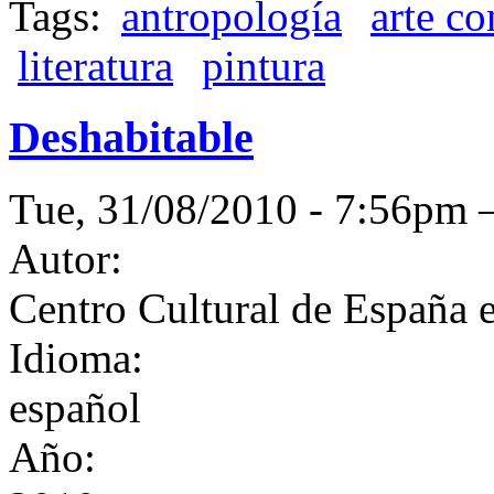
Tags:
antropología
arte c
literatura
pintura
Deshabitable
Tue, 31/08/2010 - 7:56pm
Autor:
Centro Cultural de España 
Idioma:
español
Año: