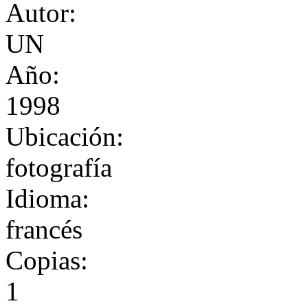
Autor:
UN
Año:
1998
Ubicación:
fotografía
Idioma:
francés
Copias:
1