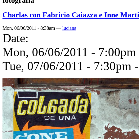
fotografía
Charlas con Fabricio Caiazza e Inne Mart
Mon, 06/06/2011 - 8:38am —
luciana
Date:
Mon, 06/06/2011 -
7:00pm
Tue, 07/06/2011 -
7:30pm