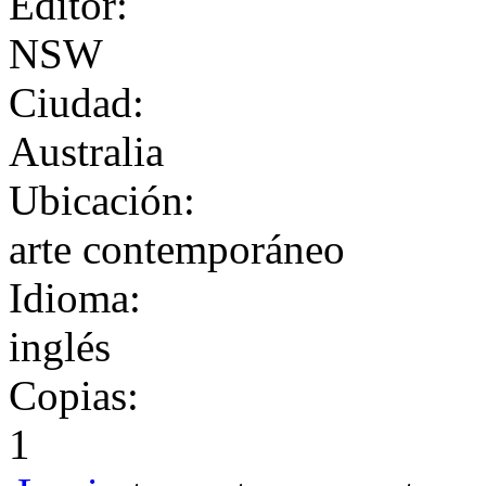
Editor:
NSW
Ciudad:
Australia
Ubicación:
arte contemporáneo
Idioma:
inglés
Copias:
1