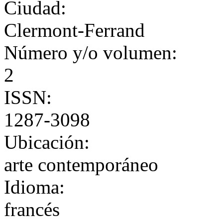
Ciudad:
Clermont-Ferrand
Número y/o volumen:
2
ISSN:
1287-3098
Ubicación:
arte contemporáneo
Idioma:
francés