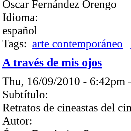
Oscar Fernández Orengo
Idioma:
español
Tags:
arte contemporáneo
A través de mis ojos
Thu, 16/09/2010 - 6:42p
Subtítulo:
Retratos de cineastas del c
Autor: