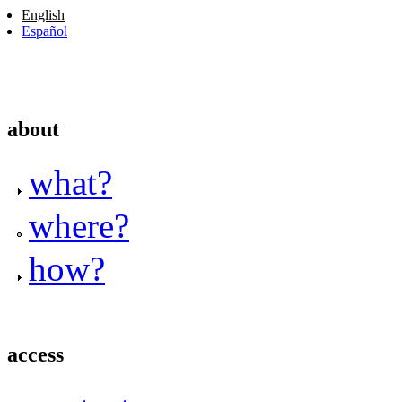
English
Español
about
what?
where?
how?
access