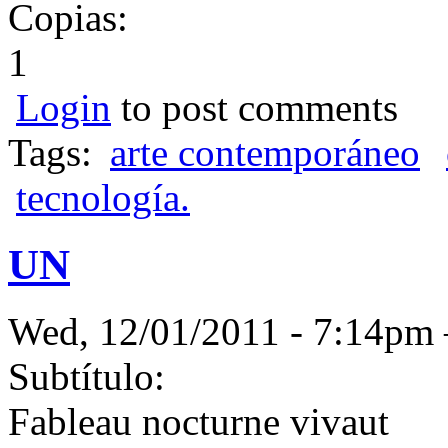
Copias:
1
Login
to post comments
Tags:
arte contemporáneo
tecnología.
UN
Wed, 12/01/2011 - 7:14p
Subtítulo:
Fableau nocturne vivaut