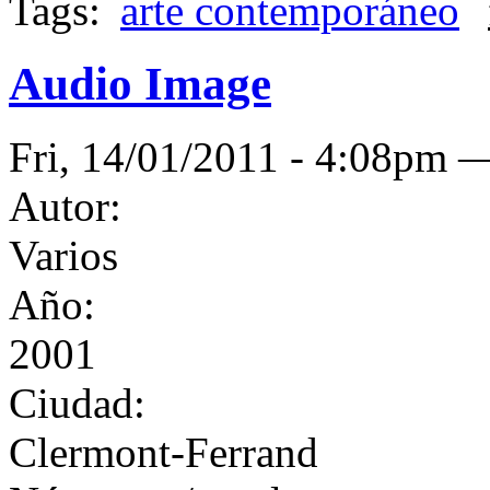
Tags:
arte contemporáneo
Audio Image
Fri, 14/01/2011 - 4:08pm
Autor:
Varios
Año:
2001
Ciudad:
Clermont-Ferrand