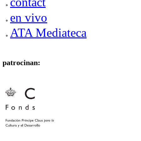
contact
en vivo
ATA Mediateca
patrocinan: