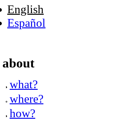
English
Español
about
what?
where?
how?