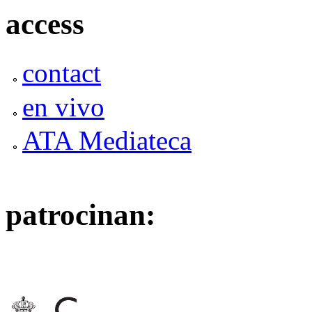
access
contact
en vivo
ATA Mediateca
patrocinan: