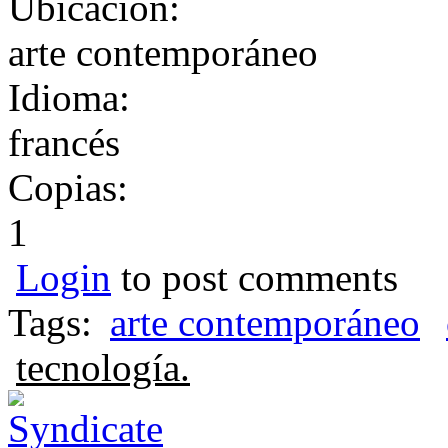
Ubicación:
arte contemporáneo
Idioma:
francés
Copias:
1
Login
to post comments
Tags:
arte contemporáneo
tecnología.