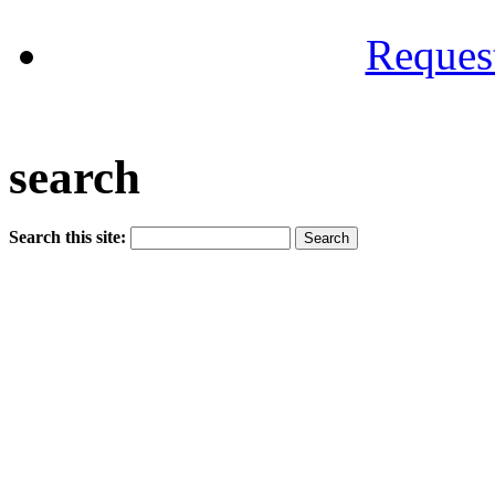
Reques
search
Search this site: