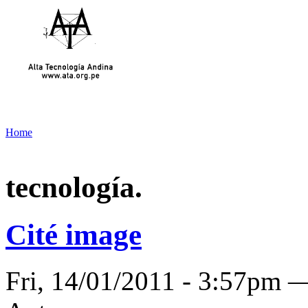
Home
tecnología.
Cité image
Fri, 14/01/2011 - 3:57pm