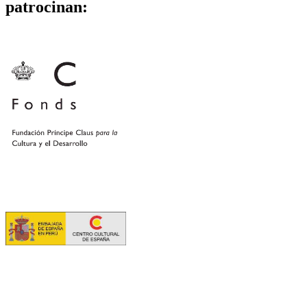
patrocinan: