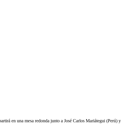
epartirá en una mesa redonda junto a José Carlos Mariátegui (Perú) y