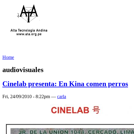
Home
audiovisuales
Cinelab presenta: En Kina comen perros
Fri, 24/09/2010 - 8:22pm —
carla