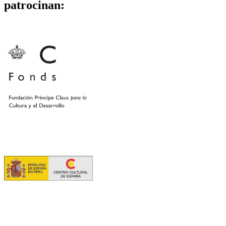
patrocinan: