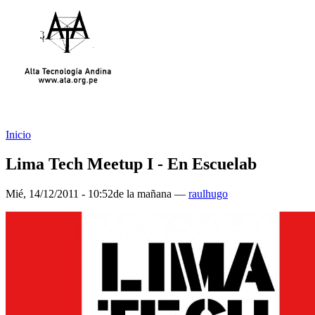
Inicio
Lima Tech Meetup I - En Escuelab
Mié, 14/12/2011 - 10:52de la mañana —
raulhugo