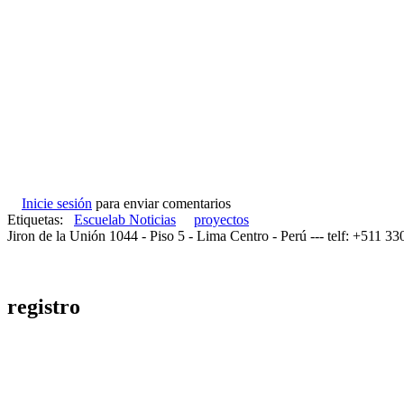
Inicie sesión
para enviar comentarios
Etiquetas:
Escuelab Noticias
proyectos
Jiron de la Unión 1044 - Piso 5 - Lima Centro - Perú --- telf: +511 3
registro