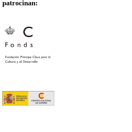
patrocinan: