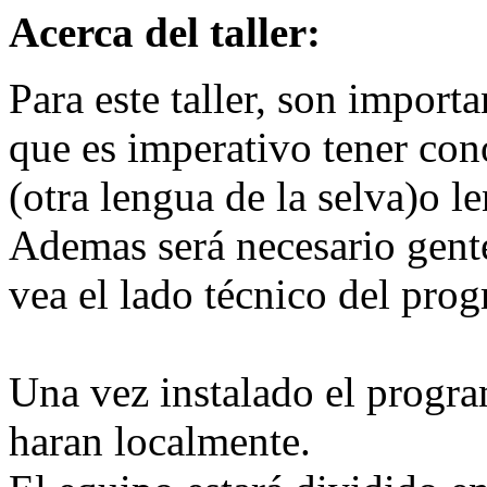
Acerca del taller:
Para este taller, son import
que es imperativo tener c
(otra lengua de la selva)o 
Ademas será necesario gent
vea el lado técnico del pro
Una vez instalado el progr
haran localmente.