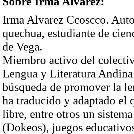
Sobre Irma Alvarez:
Irma Alvarez Ccoscco. Autod
quechua, estudiante de cien
de Vega.
Miembro activo del colectiv
Lengua y Literatura Andina
búsqueda de promover la le
ha traducido y adaptado el
libre, entre otros un sistem
(Dokeos), juegos educativ