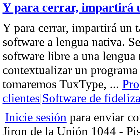
Y para cerrar, impartirá 
Y para cerrar, impartirá un
software a lengua nativa. S
software libre a una lengua 
contextualizar un programa d
tomaremos TuxType, ...
Pro
clientes
|
Software de fideliz
Inicie sesión
para enviar co
Jiron de la Unión 1044 - Pis