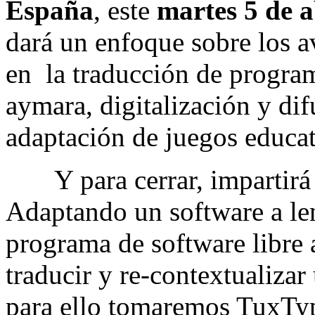
España
, este
martes 5 de 
dará un enfoque sobre los 
en la traducción de progra
aymara, digitalización y dif
adaptación de juegos educat
Y para cerrar, impartirá 
Adaptando un software a le
programa de software libre 
traducir y re-contextualizar
para ello tomaremos TuxTyp