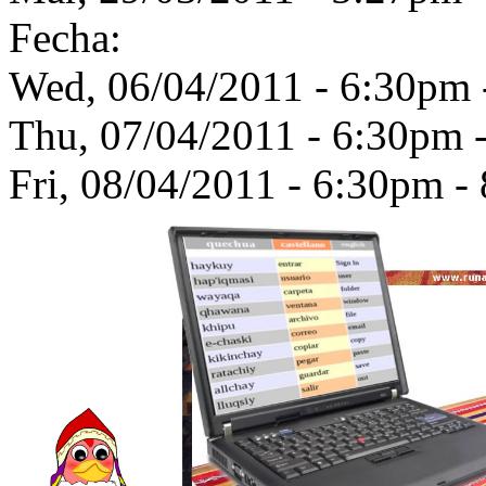
Fecha:
Wed, 06/04/2011 -
6:30pm
Thu, 07/04/2011 -
6:30pm
Fri, 08/04/2011 -
6:30pm
-