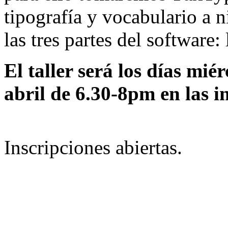
tipografía y vocabulario a n
las tres partes del software:
El taller será los días miér
abril de 6.30-8pm en las i
Inscripciones abiertas.