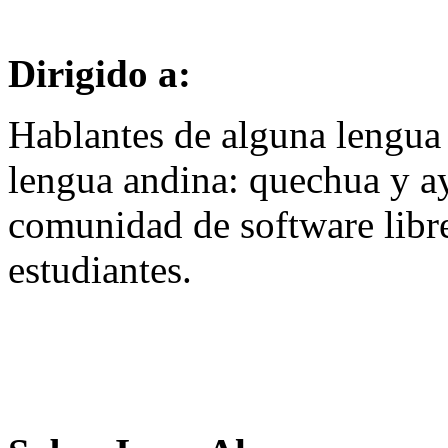
Dirigido a:
Hablantes de alguna lengua 
lengua andina: quechua y ay
comunidad de software libre
estudiantes.