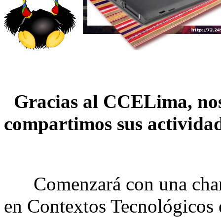
Gracias al CCELima, nos 
compartimos sus actividad
Comenzará con una charla
en Contextos Tecnológicos 