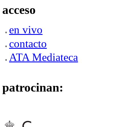
acceso
en vivo
contacto
ATA Mediateca
patrocinan: