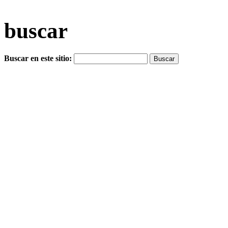
buscar
Buscar en este sitio: