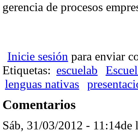
gerencia de procesos empre
Inicie sesión
para enviar c
Etiquetas:
escuelab
Escuel
lenguas nativas
presentaci
Comentarios
Sáb, 31/03/2012 - 11:14de