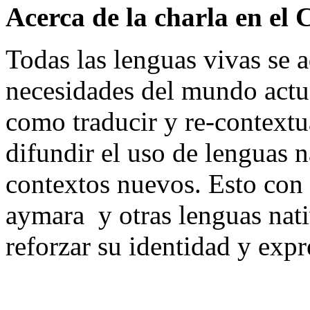
Acerca de la charla en el
Todas las lenguas vivas se 
necesidades del mundo actu
como traducir y re-contextua
difundir el uso de lenguas n
contextos nuevos. Esto con 
aymara y otras lenguas nat
reforzar su identidad y expr