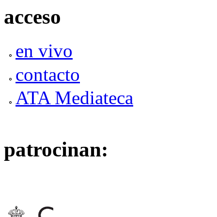
acceso
en vivo
contacto
ATA Mediateca
patrocinan: