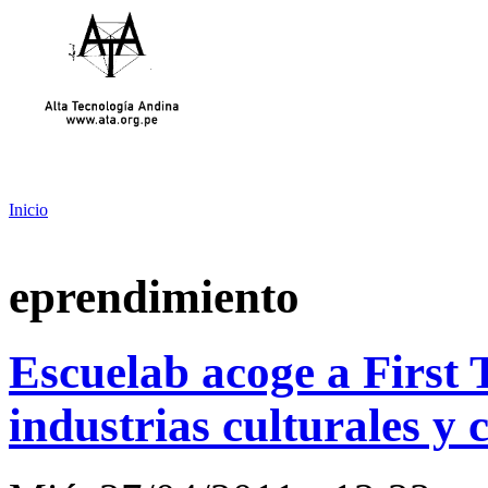
Inicio
eprendimiento
Escuelab acoge a First 
industrias culturales y c