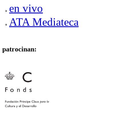
en vivo
ATA Mediateca
patrocinan: