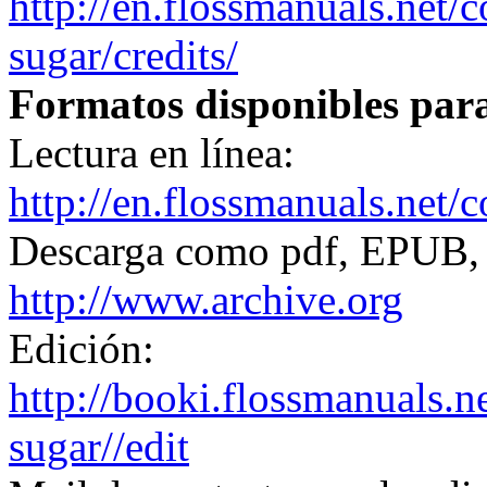
http://en.flossmanuals.net/
sugar/credits/
Formatos disponibles para
Lectura en línea:
http://en.flossmanuals.net/
Descarga como pdf, EPUB, 
http://www.archive.org
Edición:
http://booki.flossmanuals.n
sugar//edit