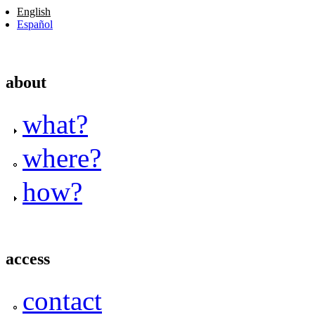
English
Español
about
what?
where?
how?
access
contact