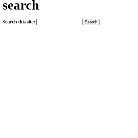
search
Search this site: