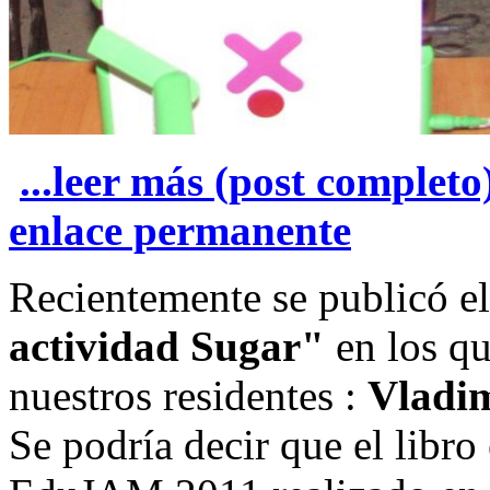
...leer más (post completo
enlace permanente
Recientemente se publicó el
actividad Sugar"
en los q
nuestros residentes :
Vladim
Se podría decir que el libro