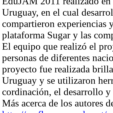
EduJAM 2011 realizado en 
Uruguay, en el cual desarrol
compartieron experiencias y
plataforma Sugar y las com
El equipo que realizó el pr
personas de diferentes nacio
proyecto fue realizada bril
Uruguay y se utilizaron her
cordinación, el desarrollo y 
Más acerca de los autores de