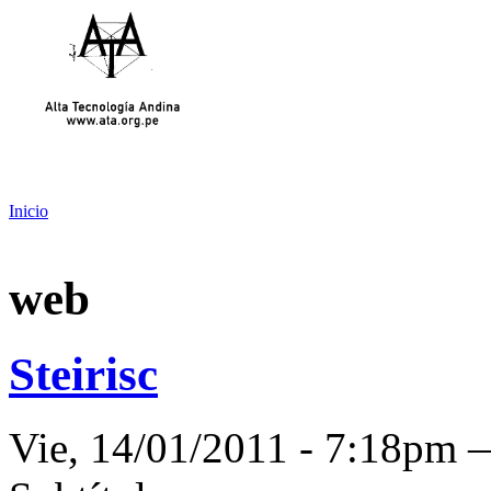
Inicio
web
Steirisc
Vie, 14/01/2011 - 7:18pm