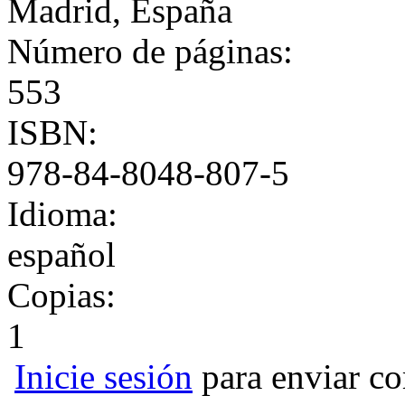
Madrid, España
Número de páginas:
553
ISBN:
978-84-8048-807-5
Idioma:
español
Copias:
1
Inicie sesión
para enviar co