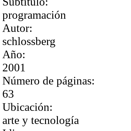
Subtítulo:
programación
Autor:
schlossberg
Año:
2001
Número de páginas:
63
Ubicación:
arte y tecnología