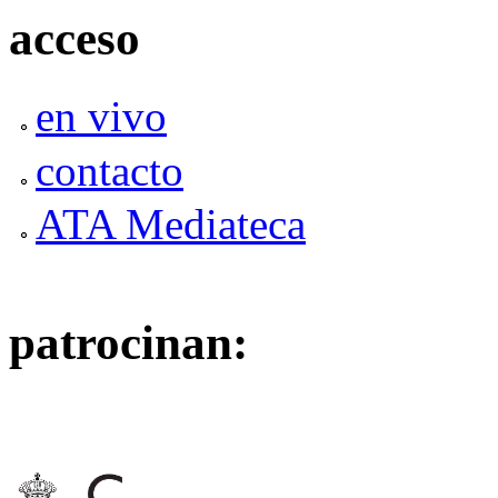
acceso
en vivo
contacto
ATA Mediateca
patrocinan: