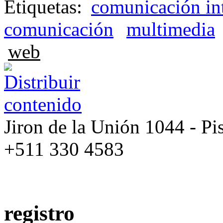
Etiquetas:
comunicación int
comunicación
multimedia
web
Jiron de la Unión 1044 - Pis
+511 330 4583
registro