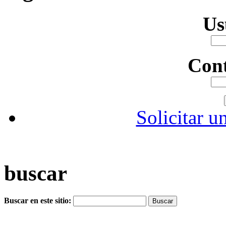
Us
Con
Solicitar u
buscar
Buscar en este sitio: