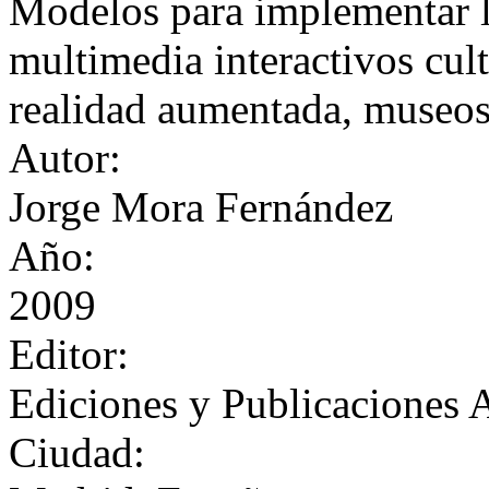
Modelos para implementar l
multimedia interactivos cult
realidad aumentada, museos
Autor:
Jorge Mora Fernández
Año:
2009
Editor:
Ediciones y Publicaciones 
Ciudad: