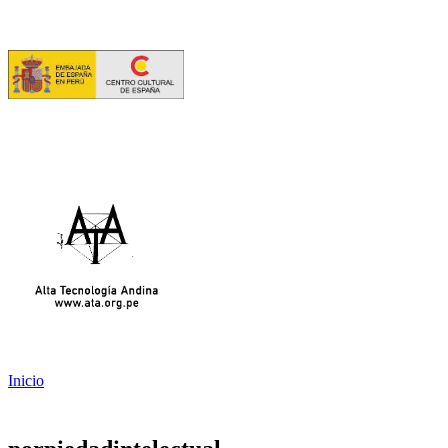
Inicio