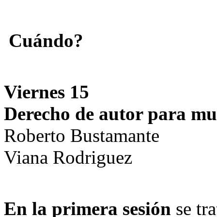
Cuándo?
Viernes 15
Derecho de autor para mu
Roberto Bustamante
Viana Rodriguez
En la primera sesión
se tra