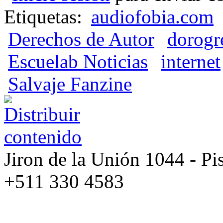
Etiquetas:
audiofobia.com
Derechos de Autor
dorogr
Escuelab Noticias
internet
Salvaje Fanzine
Jiron de la Unión 1044 - Pis
+511 330 4583