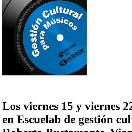
Los viernes 15 y viernes 2
en Escuelab
de gestión cu