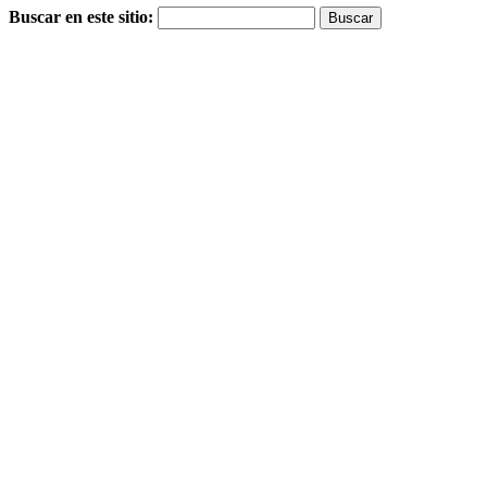
Buscar en este sitio: