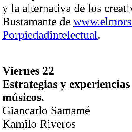
y la alternativa de los cre
Bustamante de
www.elmors
Porpiedadintelectual
.
Viernes 22
Estrategias y experiencia
músicos.
Giancarlo Samamé
Kamilo Riveros