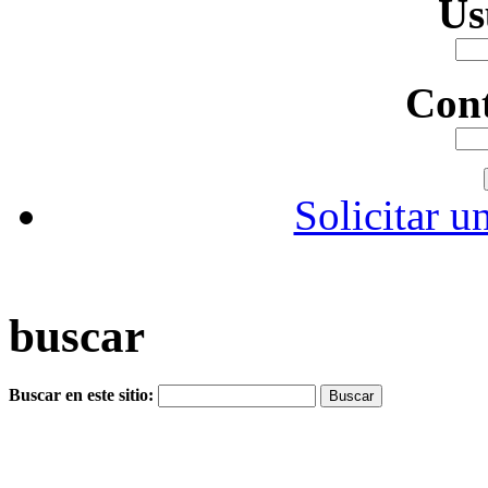
Us
Con
Solicitar u
buscar
Buscar en este sitio: