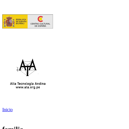
Inicio