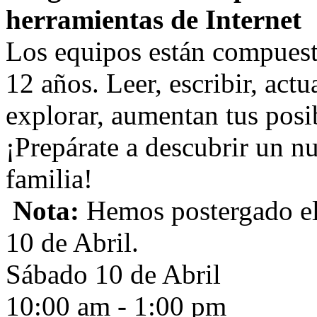
herramientas de Internet
Los equipos están compuesto
12 años. Leer, escribir, actu
explorar, aumentan tus posi
¡Prepárate a descubrir un 
familia!
Nota:
Hemos postergado el 
10 de Abril.
Sábado 10 de Abril
10:00 am - 1:00 pm