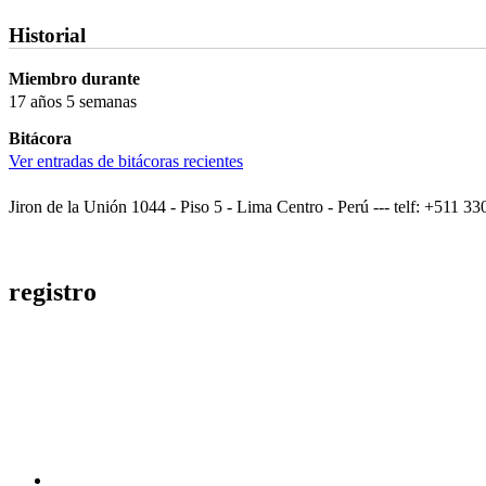
Historial
Miembro durante
17 años 5 semanas
Bitácora
Ver entradas de bitácoras recientes
Jiron de la Unión 1044 - Piso 5 - Lima Centro - Perú --- telf: +511 3
registro