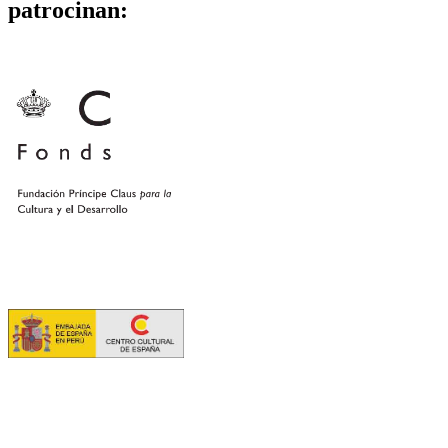
patrocinan: