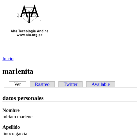
Inicio
marlenita
Ver
Rastreo
Twitter
Available
datos personales
Nombre
miriam marlene
Apellido
tinoco garcia