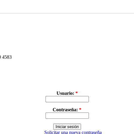
30 4583
Usuario:
*
Contraseña:
*
Solicitar una nueva contraseña