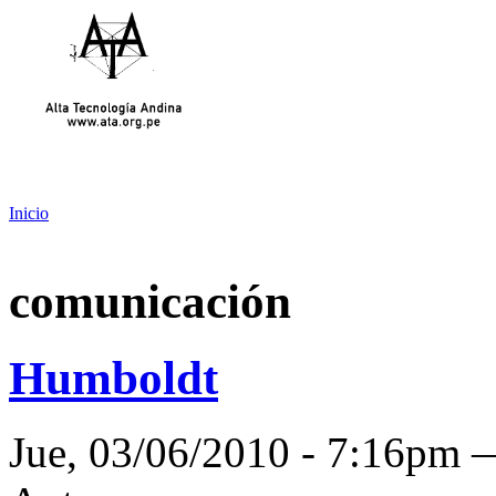
Inicio
comunicación
Humboldt
Jue, 03/06/2010 - 7:16pm