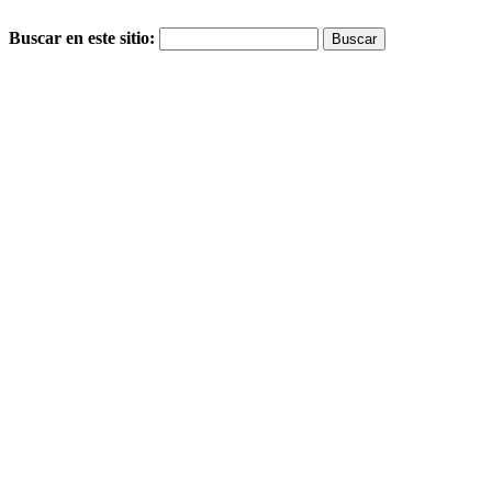
Buscar en este sitio: