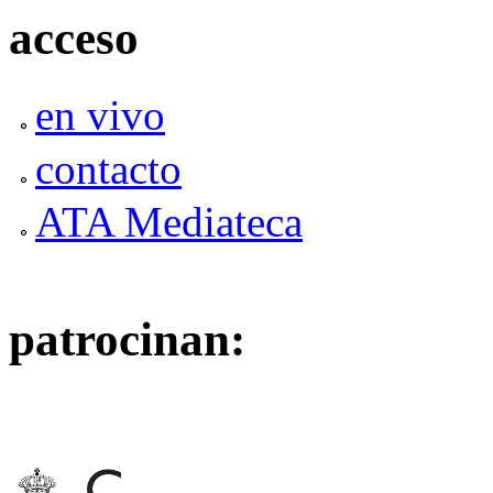
acceso
en vivo
contacto
ATA Mediateca
patrocinan: