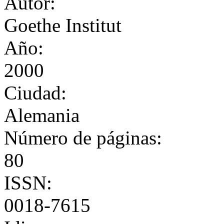
Autor:
Goethe Institut
Año:
2000
Ciudad:
Alemania
Número de páginas:
80
ISSN:
0018-7615