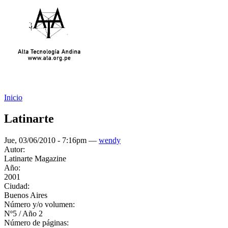
Inicio
Latinarte
Jue, 03/06/2010 - 7:16pm —
wendy
Autor:
Latinarte Magazine
Año:
2001
Ciudad:
Buenos Aires
Número y/o volumen:
Nº5 / Año 2
Número de páginas: