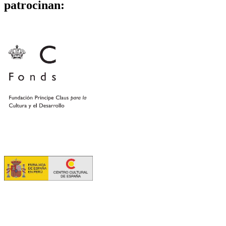
patrocinan: