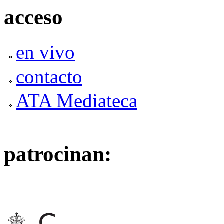
acceso
en vivo
contacto
ATA Mediateca
patrocinan: