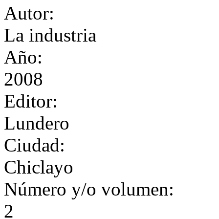
Autor:
La industria
Año:
2008
Editor:
Lundero
Ciudad:
Chiclayo
Número y/o volumen:
2