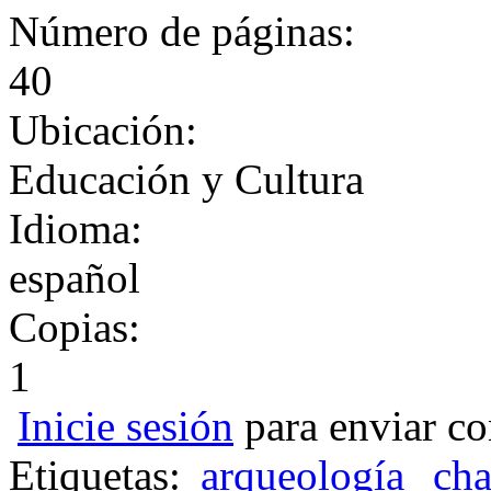
Número de páginas:
40
Ubicación:
Educación y Cultura
Idioma:
español
Copias:
1
Inicie sesión
para enviar co
Etiquetas:
arqueología
cha