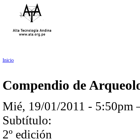
Inicio
Compendio de Arqueolo
Mié, 19/01/2011 - 5:50p
Subtítulo:
2º edición