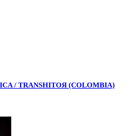
ICA / TRANSHITOЯ (COLOMBIA)