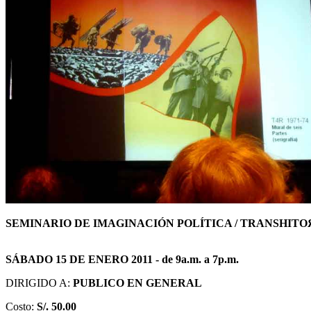
SEMINARIO DE IMAGINACIÓN POLÍTICA / TRANSHITO
SÁBADO 15 DE ENERO 2011 - de 9a.m. a 7p.m.
DIRIGIDO A:
PUBLICO EN GENERAL
Costo:
S/. 50.00