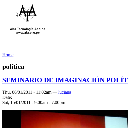
Home
política
SEMINARIO DE IMAGINACIÓN POLÍT
Thu, 06/01/2011 - 11:02am —
luciana
Date:
Sat, 15/01/2011 -
9:00am
-
7:00pm