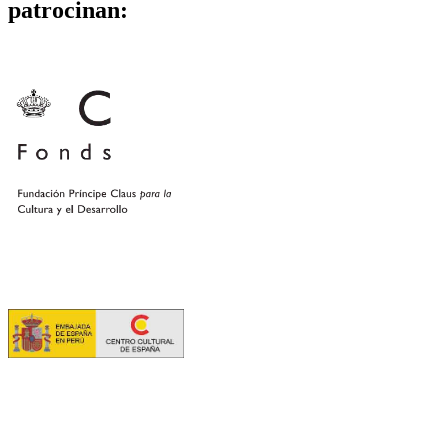
patrocinan: