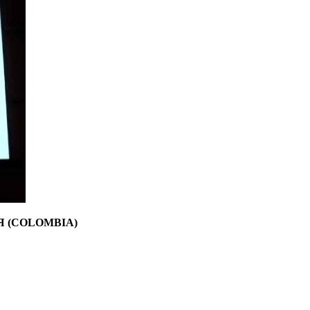
Я (COLOMBIA)