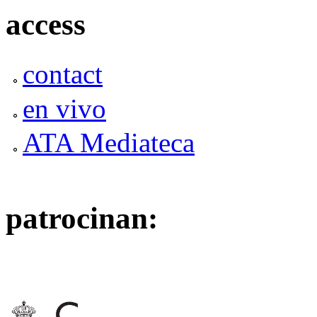
access
contact
en vivo
ATA Mediateca
patrocinan: