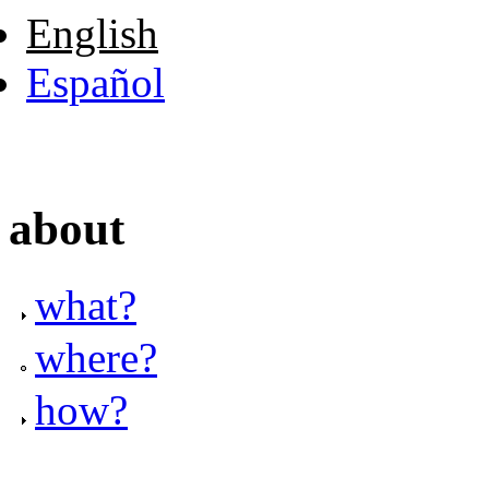
English
Español
about
what?
where?
how?