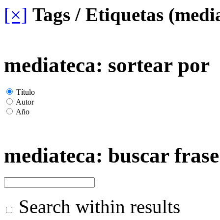
[×]
Tags / Etiquetas (medi
mediateca: sortear por
Título
Autor
Año
mediateca: buscar frase
Search within results