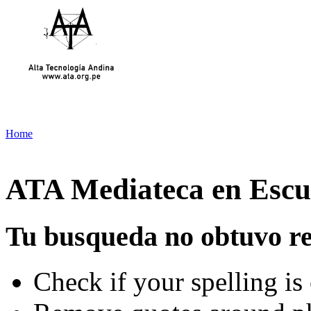
Home
ATA Mediateca en Escue
Tu busqueda no obtuvo re
Check if your spelling is 