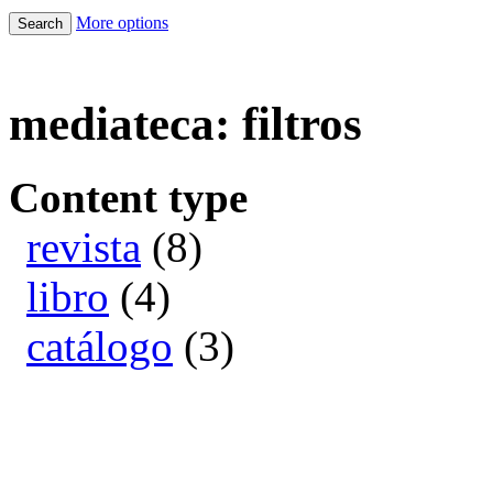
More options
mediateca: filtros
Content type
revista
(8)
libro
(4)
catálogo
(3)