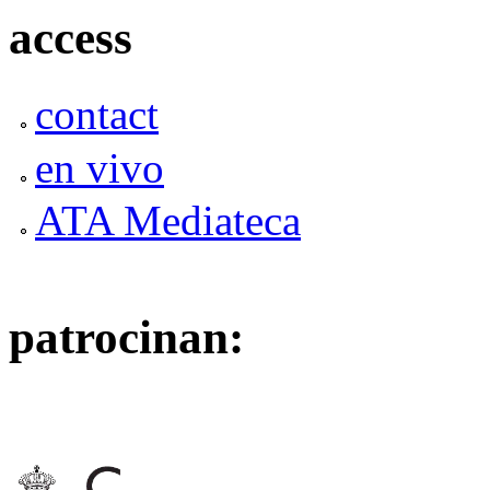
access
contact
en vivo
ATA Mediateca
patrocinan: