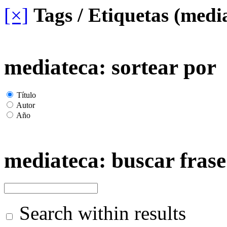
[×]
Tags / Etiquetas (medi
mediateca: sortear por
Título
Autor
Año
mediateca: buscar frase
Search within results