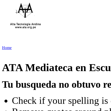
Home
ATA Mediateca en Escue
Tu busqueda no obtuvo re
Check if your spelling is 