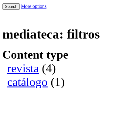
More options
mediateca: filtros
Content type
revista
(4)
catálogo
(1)