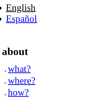
English
Español
about
what?
where?
how?