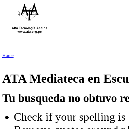
Home
ATA Mediateca en Escue
Tu busqueda no obtuvo re
Check if your spelling is 