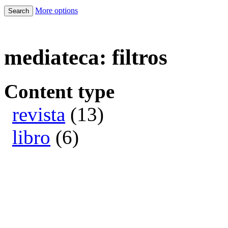
More options
mediateca: filtros
Content type
revista
(13)
libro
(6)