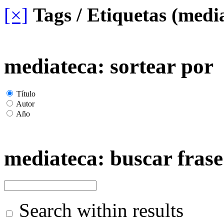
[×]
Tags / Etiquetas (medi
mediateca: sortear por
Título
Autor
Año
mediateca: buscar frase
Search within results