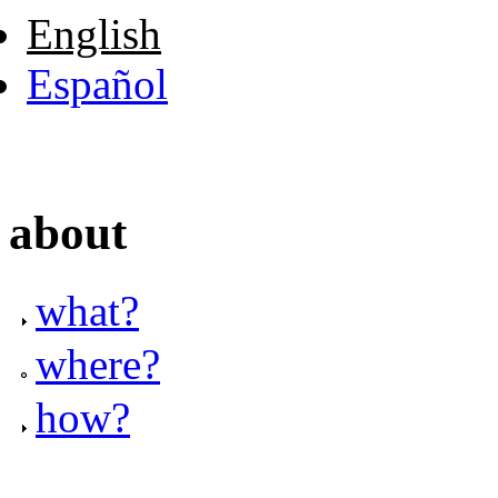
English
Español
about
what?
where?
how?