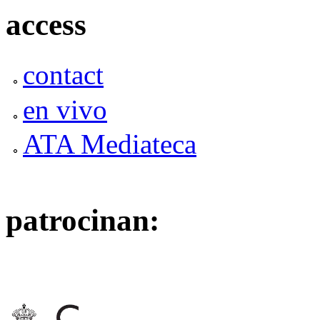
access
contact
en vivo
ATA Mediateca
patrocinan: