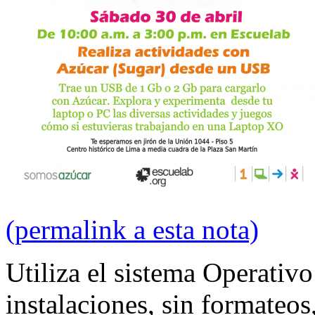
(permalink a esta nota)
Utiliza el sistema Operati
instalaciones, sin formateos,