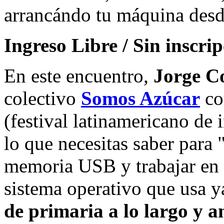
arrancándo tu máquina des
Ingreso Libre / Sin inscri
En este encuentro,
Jorge Co
colectivo
Somos Azúcar
co
(festival latinamericano de 
lo que necesitas saber para
memoria USB y trabajar en
sistema operativo que usa 
de primaria a lo largo y a