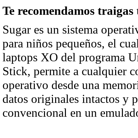
Te recomendamos traigas t
Sugar es un sistema operati
para niños pequeños, el cual
laptops XO del programa U
Stick, permite a cualquier 
operativo desde una memori
datos originales intactos y
convencional en un emulado