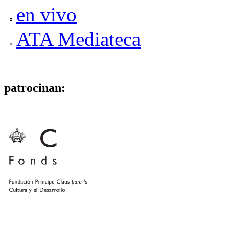
en vivo
ATA Mediateca
patrocinan: