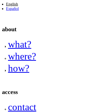
English
Español
about
what?
where?
how?
access
contact