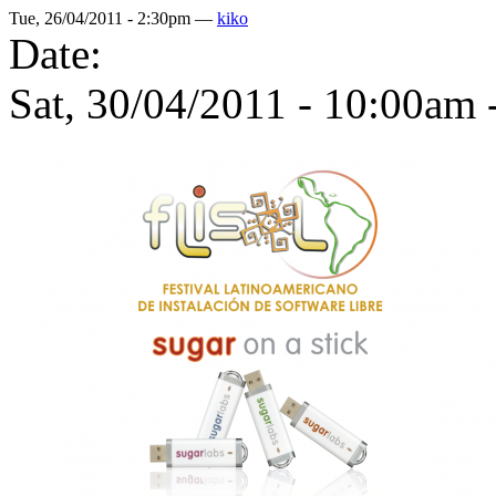
Tue, 26/04/2011 - 2:30pm —
kiko
Date:
Sat, 30/04/2011 -
10:00am