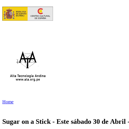
Home
Sugar on a Stick - Este sábado 30 de Abri