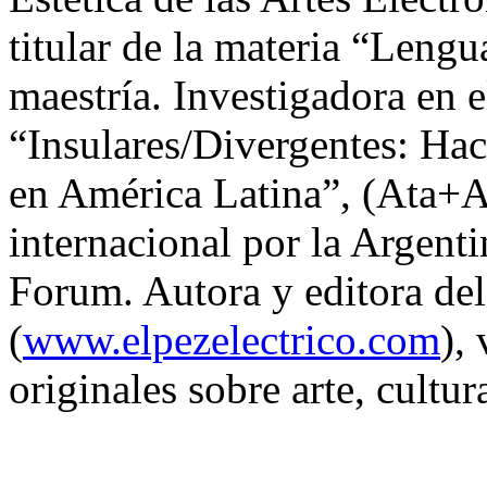
titular de la materia “Lengu
maestría. Investigadora en 
“Insulares/Divergentes: Hac
en América Latina”, (Ata+
internacional por la Argent
Forum. Autora y editora del 
(
www.elpezelectrico.com
),
originales sobre arte, cultur