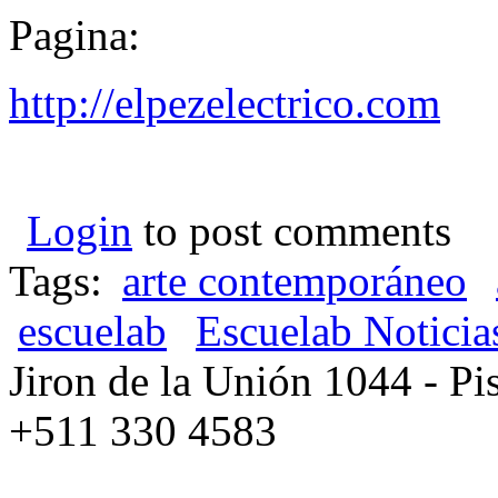
Pagina:
http://elpezelectrico.com
Login
to post comments
Tags:
arte contemporáneo
escuelab
Escuelab Noticia
Jiron de la Unión 1044 - Pis
+511 330 4583