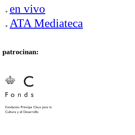
en vivo
ATA Mediateca
patrocinan: