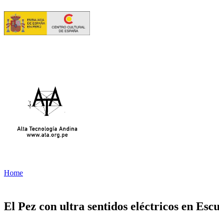
Home
El Pez con ultra sentidos eléctricos en Esc