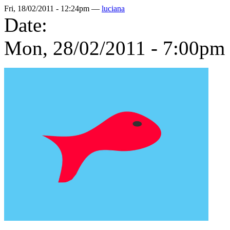
Fri, 18/02/2011 - 12:24pm —
luciana
Date:
Mon, 28/02/2011 -
7:00pm