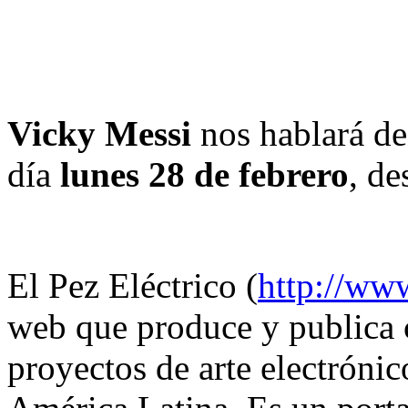
Vicky Messi
nos hablará de
día
lunes 28 de febrero
, de
El Pez Eléctrico (
http://www
web que produce y publica 
proyectos de arte electrónic