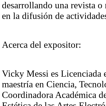
desarrollando una revista o 
en la difusión de actividades
Acerca del expositor:
Vicky Messi es Licenciada e
maestría en Ciencia, Tecno
Coordinadora Académica de 
Estética de las Artes Elect