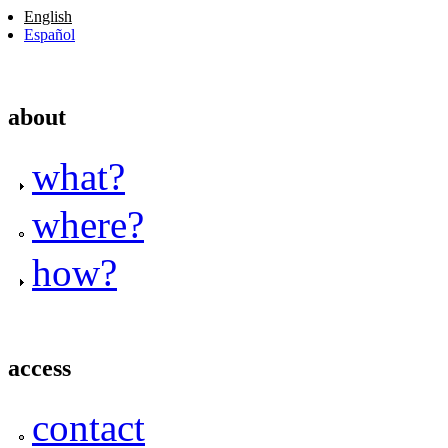
English
Español
about
what?
where?
how?
access
contact