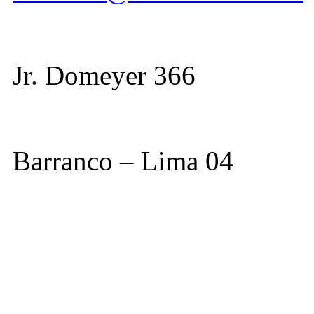
Jr. Domeyer 366
Barranco – Lima 04