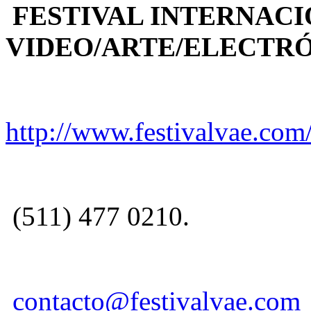
FESTIVAL INTERNACI
VIDEO/ARTE/ELECTRÓN
http://www.festivalvae.com
(511) 477 0210.
contacto@festivalvae.com