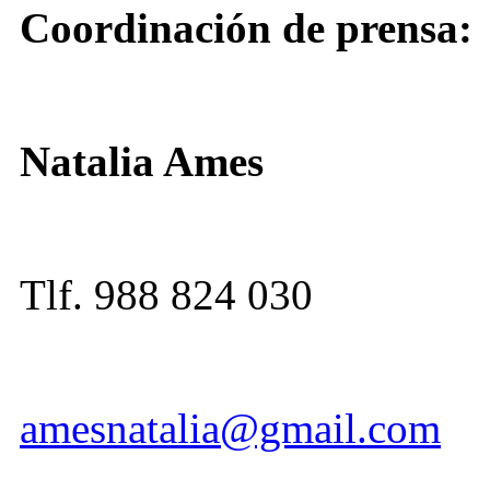
Coordinación de prensa:
Natalia Ames
Tlf. 988 824 030
amesnatalia@gmail.com