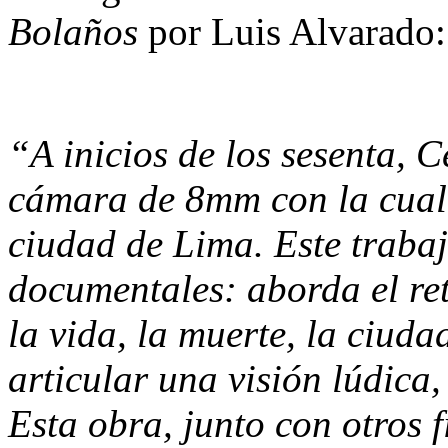
Bolaños
por Luis Alvarado:
“A inicios de los sesenta, 
cámara de 8mm con la cual 
ciudad de Lima. Este traba
documentales: aborda el ret
la vida, la muerte, la ciuda
articular una visión lúdica,
Esta obra, junto con otros 