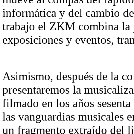
informática y del cambio de 
trabajo el ZKM combina la 
exposiciones y eventos, tr
Asimismo, después de la c
presentaremos la musicaliza
filmado en los años sesenta
las vanguardias musicales e
un fragmento extraído del l