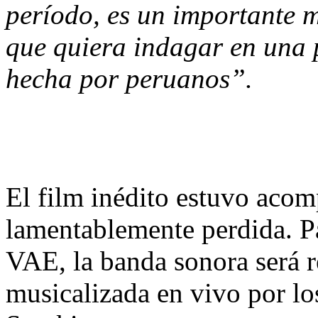
período, es un importante m
que quiera indagar en una 
hecha por peruanos”.
El film inédito estuvo aco
lamentablemente perdida. Pa
VAE, la banda sonora será r
musicalizada en vivo por lo