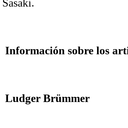
Sasaki.
Información sobre los arti
Ludger Brümmer