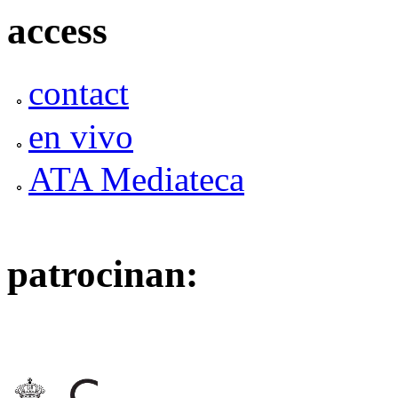
access
contact
en vivo
ATA Mediateca
patrocinan: