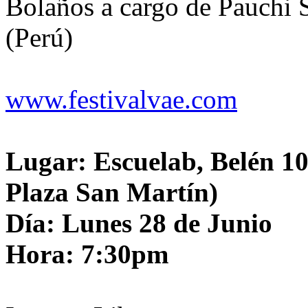
Bolaños a cargo de Pauchi S
(Perú)
www.festivalvae.com
Lugar: Escuelab, Belén 10
Plaza San Martín)
Día: Lunes 28 de Junio
Hora: 7:30pm