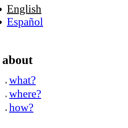
English
Español
about
what?
where?
how?