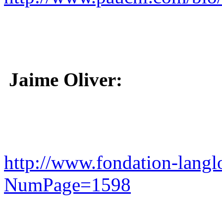
Jaime Oliver:
http://www.fondation-langl
NumPage=1598