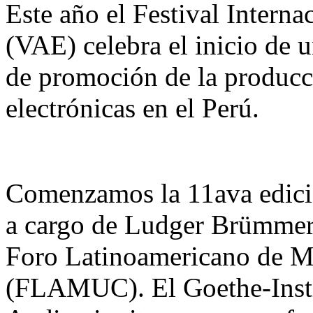
Este año el Festival Interna
(VAE) celebra el inicio de
de promoción de la producci
electrónicas en el Perú.
Comenzamos la 11ava edici
a cargo de Ludger Brümmer,
Foro Latinoamericano de M
(FLAMUC). El Goethe-Insti