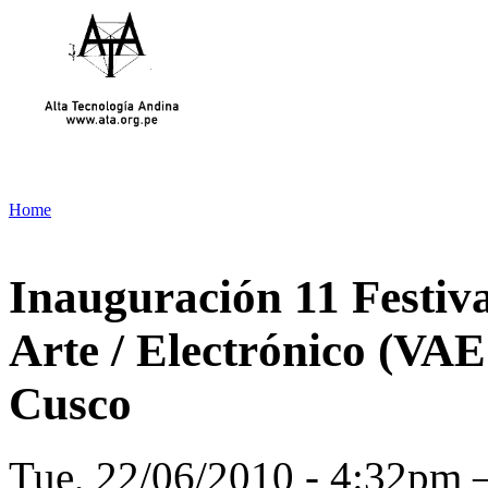
Home
Inauguración 11 Festiva
Arte / Electrónico (VAE
Cusco
Tue, 22/06/2010 - 4:32pm