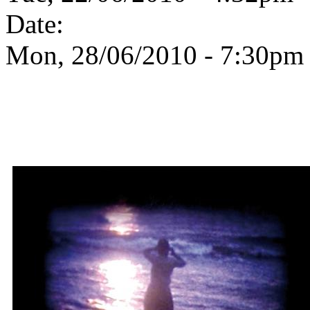
Date:
Mon, 28/06/2010 -
7:30pm