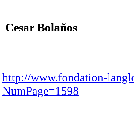
Cesar Bolaños
http://www.fondation-langl
NumPage=1598