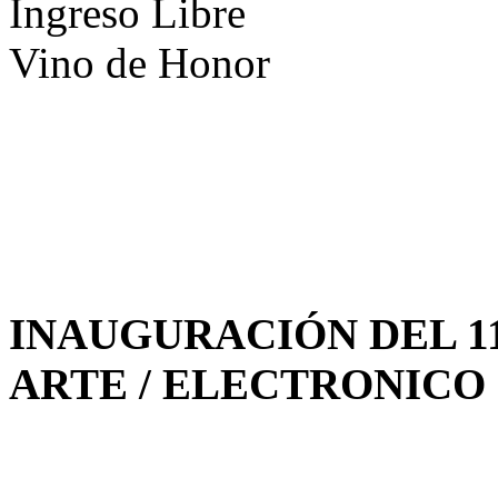
Ingreso Libre
Vino de Honor
INAUGURACIÓN DEL 11
ARTE / ELECTRONICO 