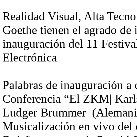
Realidad Visual, Alta Tecno
Goethe tienen el agrado de i
inauguración del 11 Festival
Electrónica
Palabras de inauguración a 
Conferencia “El ZKM| Karl
Ludger Brummer (Alemani
Musicalización en vivo del 