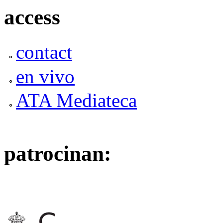
access
contact
en vivo
ATA Mediateca
patrocinan: