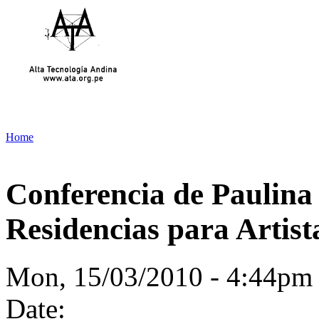
Home
Conferencia de Paulina
Residencias para Artis
Mon, 15/03/2010 - 4:44p
Date: