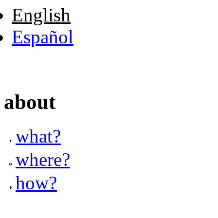
English
Español
about
what?
where?
how?