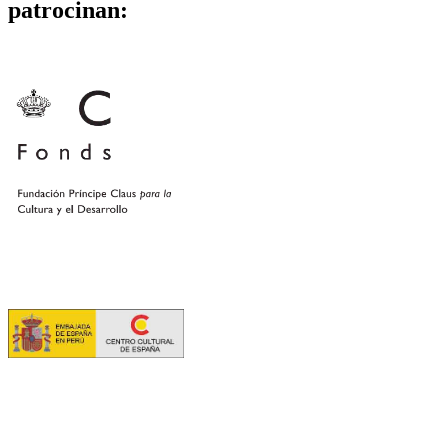
patrocinan: