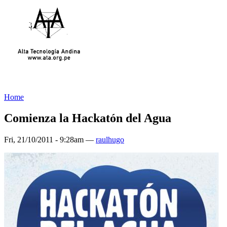
Home
Comienza la Hackatón del Agua
Fri, 21/10/2011 - 9:28am —
raulhugo