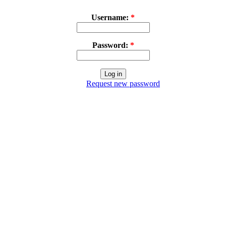
Username:
*
Password:
*
Request new password