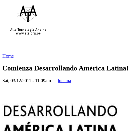
Home
Comienza Desarrollando América Latina!
Sat, 03/12/2011 - 11:09am —
luciana