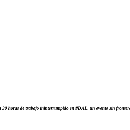
 30 horas de trabajo ininterrumpido en #DAL, un evento sin frontera