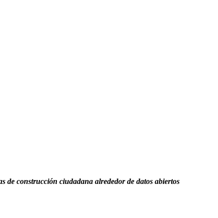
s de construcción ciudadana alrededor de datos abiertos