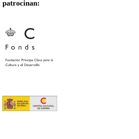
patrocinan: