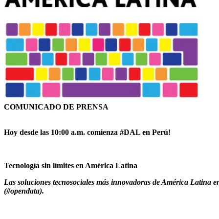
COMUNICADO DE PRENSA
Hoy desde las 10:00 a.m. comienza #DAL en Perú!
Tecnología sin límites en América Latina
Las soluciones tecnosociales más innovadoras de América Latina en
(#opendata).