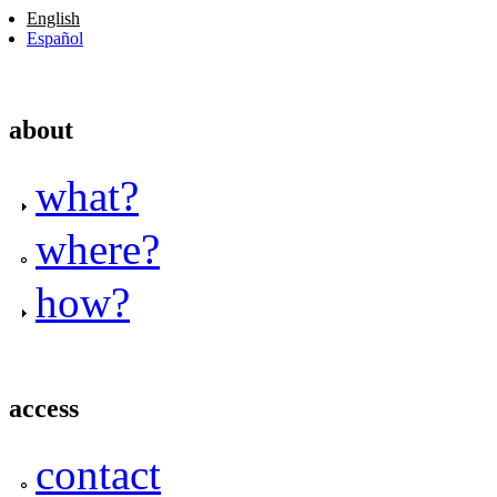
English
Español
about
what?
where?
how?
access
contact