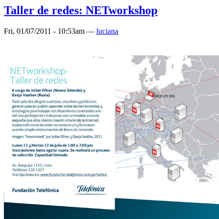
Taller de redes: NETworkshop
Fri, 01/07/2011 - 10:53am —
luciana