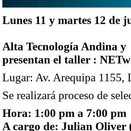
Lunes 11 y martes 12 de ju
Alta Tecnología Andina y
presentan el taller : NET
Lugar: Av. Arequipa 1155,
Se realizará proceso de sele
Hora: 1:00 pm a 7:00 pm
A cargo de: Julian Oliver