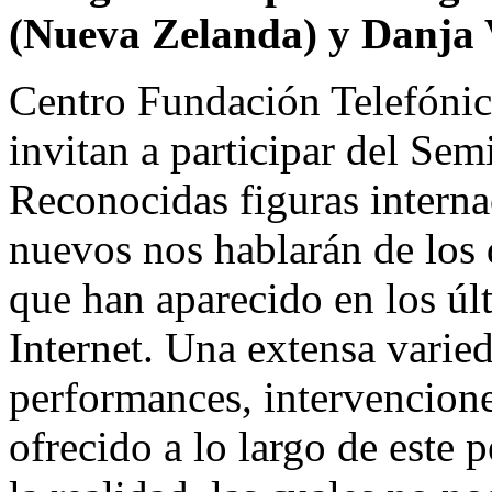
(Nueva Zelanda) y Danja V
Centro Fundación Telefónic
invitan a participar del Sem
Reconocidas figuras internac
nuevos nos hablarán de los 
que han aparecido en los úl
Internet. Una extensa varied
performances, intervencione
ofrecido a lo largo de este 