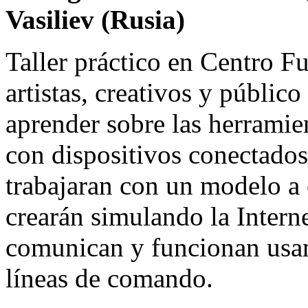
Vasiliev (Rusia)
Taller práctico en Centro F
artistas, creativos y públic
aprender sobre las herramien
con dispositivos conectados 
trabajaran con un modelo a
crearán simulando la Intern
comunican y funcionan usa
líneas de comando.