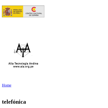
Home
telefónica