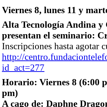
Viernes 8, lunes 11 y mart
Alta Tecnología Andina y
presentan el seminario: C
Inscripciones hasta agotar 
http://centro.fundaciontelef
id_act=277
Horario: Viernes 8 (6:00 p
pm)
A cago de: Daphne Dragona