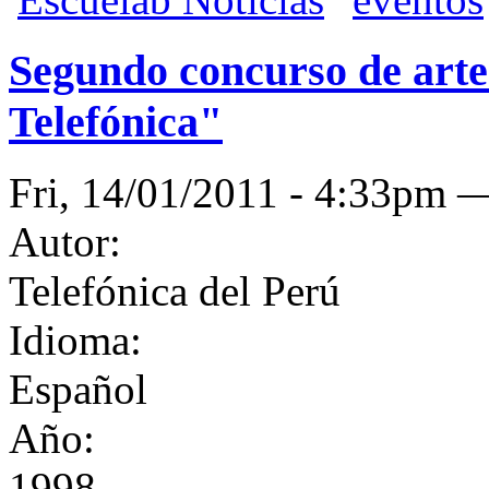
Segundo concurso de artes
Telefónica"
Fri, 14/01/2011 - 4:33pm
Autor:
Telefónica del Perú
Idioma:
Español
Año:
1998