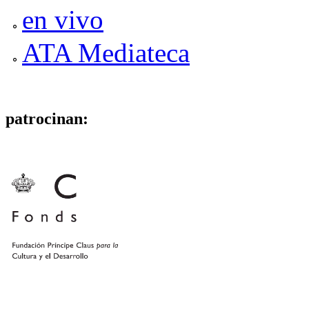
en vivo
ATA Mediateca
patrocinan: