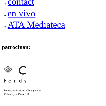
contact
en vivo
ATA Mediateca
patrocinan: