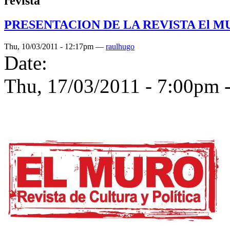
revista
PRESENTACION DE LA REVISTA El 
Thu, 10/03/2011 - 12:17pm —
raulhugo
Date:
Thu, 17/03/2011 -
7:00pm