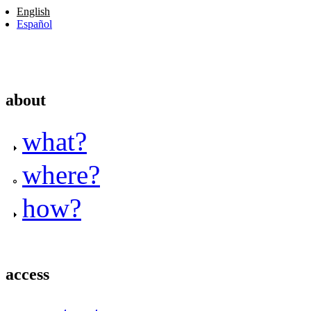
English
Español
about
what?
where?
how?
access