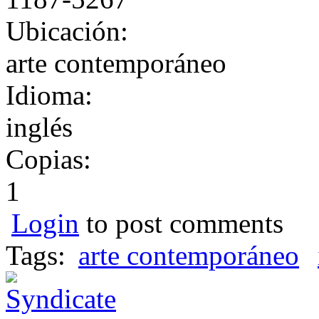
Ubicación:
arte contemporáneo
Idioma:
inglés
Copias:
1
Login
to post comments
Tags:
arte contemporáneo