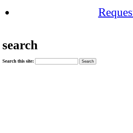
Reques
search
Search this site: