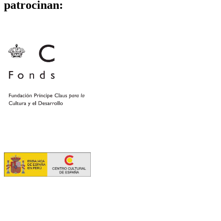
patrocinan: