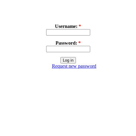
Username:
*
Password:
*
Request new password