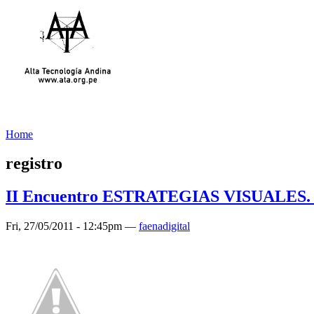
Home
registro
II Encuentro ESTRATEGIAS VISUALES. Ag
Fri, 27/05/2011 - 12:45pm —
faenadigital