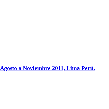
osto a Noviembre 2011, Lima Perú.