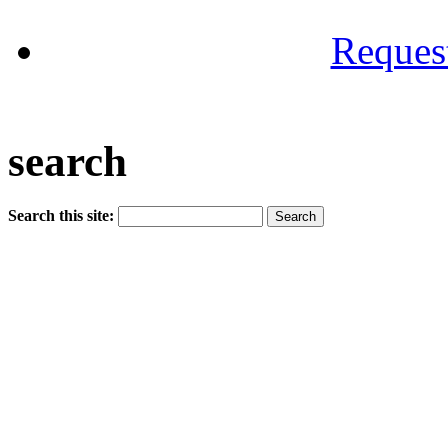
Reques
search
Search this site: