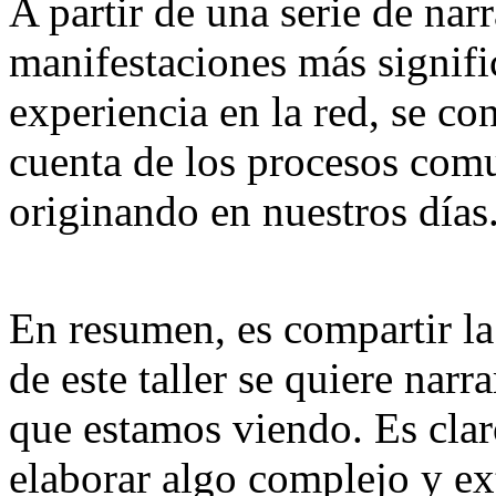
A partir de una serie de nar
manifestaciones más signific
experiencia en la red, se c
cuenta de los procesos comu
originando en nuestros días
En resumen, es compartir la
de este taller se quiere nar
que estamos viendo. Es clar
elaborar algo complejo y e