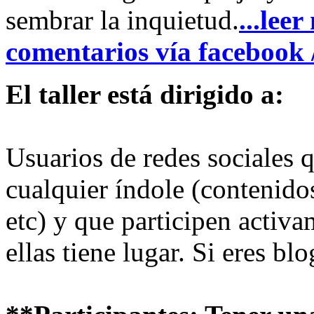
sembrar la inquietud.
...lee
comentarios vía facebook 
El taller está dirigido a:
Usuarios de redes sociales 
cualquier índole (contenido
etc) y que participen activ
ellas tiene lugar. Si eres b