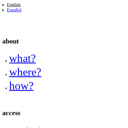
English
Español
about
what?
where?
how?
access