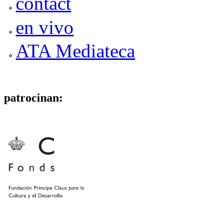
contact
en vivo
ATA Mediateca
patrocinan: