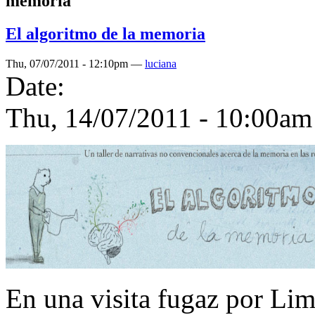
memoria
El algoritmo de la memoria
Thu, 07/07/2011 - 12:10pm —
luciana
Date:
Thu, 14/07/2011 -
10:00am
En una visita fugaz por Li