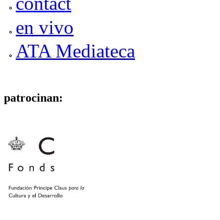
contact
en vivo
ATA Mediateca
patrocinan: