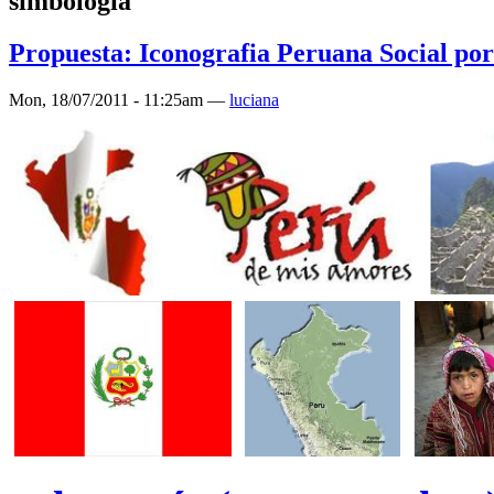
simbología
Propuesta: Iconografia Peruana Social po
Mon, 18/07/2011 - 11:25am —
luciana