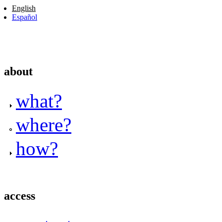
English
Español
about
what?
where?
how?
access