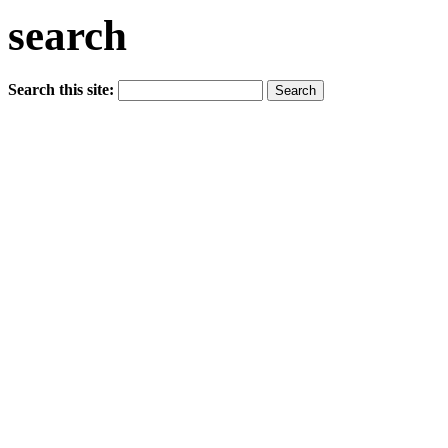
search
Search this site: