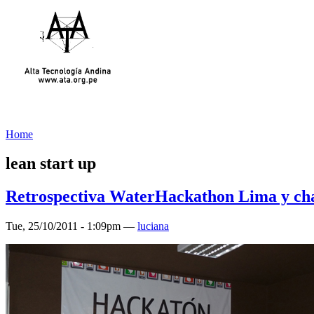
Home
lean start up
Retrospectiva WaterHackathon Lima y 
Tue, 25/10/2011 - 1:09pm —
luciana