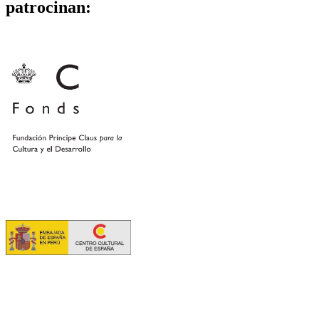
patrocinan: