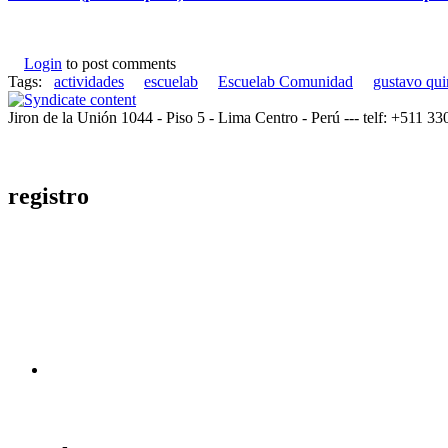
Login
to post comments
Tags:
actividades
escuelab
Escuelab Comunidad
gustavo qui
Jiron de la Unión 1044 - Piso 5 - Lima Centro - Perú --- telf: +511 3
registro