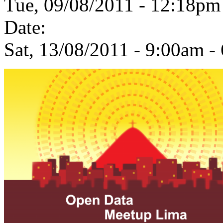
Tue, 09/08/2011 - 12:18p
Date:
Sat, 13/08/2011 -
9:00am
-