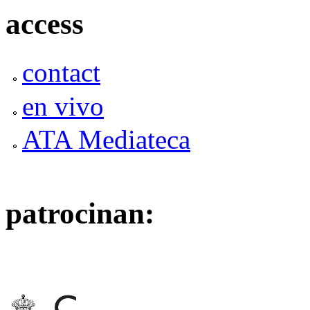
access
contact
en vivo
ATA Mediateca
patrocinan: