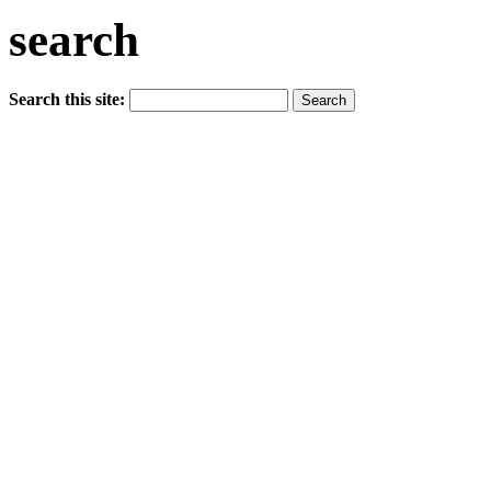
search
Search this site: