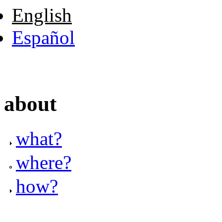
English
Español
about
what?
where?
how?