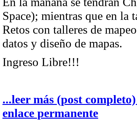
En la mañana se tendrán Ch
Space); mientras que en la t
Retos con talleres de mapeo 
datos y diseño de mapas.
Ingreso Libre!!!
...leer más (post completo
enlace permanente