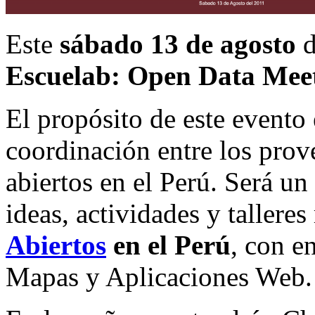
Este
sábado 13 de agosto
d
Escuelab: Open Data Mee
El propósito de este evento e
coordinación entre los pro
abiertos en el Perú. Será un
ideas, actividades y tallere
Abiertos
en el Perú
, con e
Mapas y Aplicaciones Web.