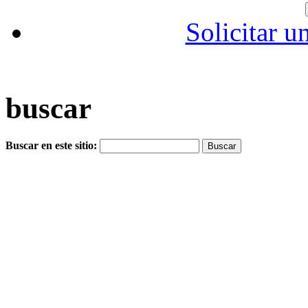
Solicitar u
buscar
Buscar en este sitio: