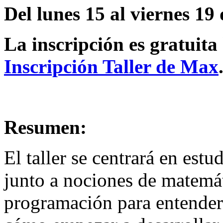
Del lunes 15 al viernes 19
La inscripción es gratuita 
Inscripción Taller de Max
Resumen:
El taller se centrará en est
junto a nociones de matemát
programación para entender