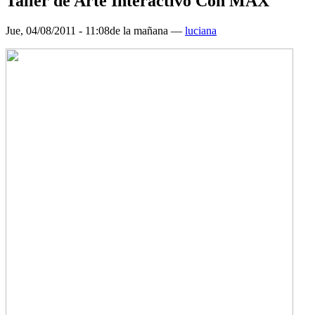
Taller de Arte Interactivo Con MAX
Jue, 04/08/2011 - 11:08de la mañana —
luciana