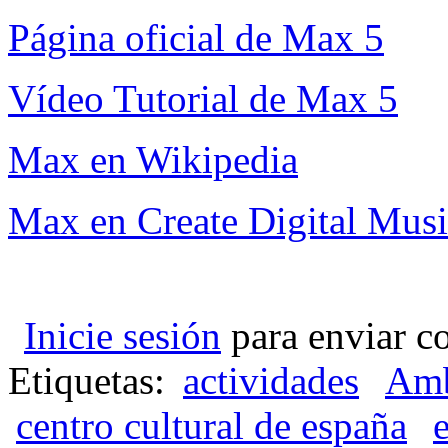
Página oficial de Max 5
Vídeo Tutorial de Max 5
Max en Wikipedia
Max en Create Digital Mus
Inicie sesión
para enviar c
Etiquetas:
actividades
Amb
centro cultural de españa