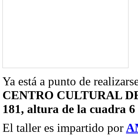
Ya está a punto de realizars
CENTRO CULTURAL DE ES
181, altura de la cuadra 6
El taller es impartido por
A