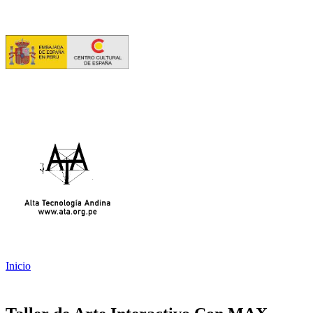
Inicio