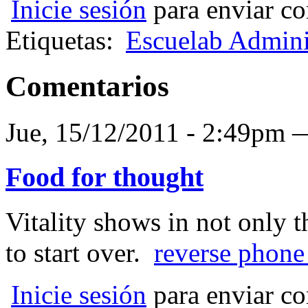
Inicie sesión
para enviar co
Etiquetas:
Escuelab Admini
Comentarios
Jue, 15/12/2011 - 2:49pm
Food for thought
Vitality shows in not only th
to start over.
reverse phone
Inicie sesión
para enviar co