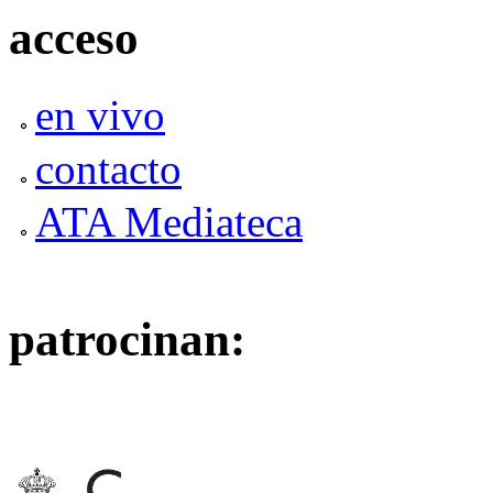
acceso
en vivo
contacto
ATA Mediateca
patrocinan: