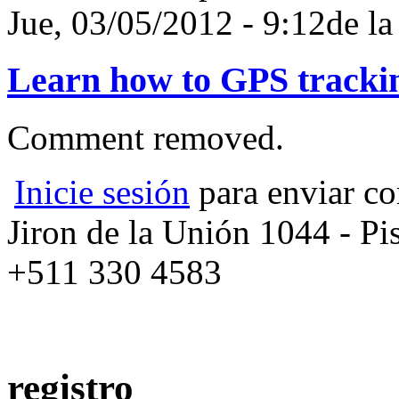
Jue, 03/05/2012 - 9:12de 
Learn how to GPS tracki
Comment removed.
Inicie sesión
para enviar co
Jiron de la Unión 1044 - Pis
+511 330 4583
registro