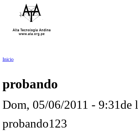
Inicio
probando
Dom, 05/06/2011 - 9:31de
probando123