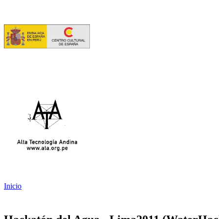
Inicio