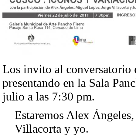
Los invito al conversatorio
presentando en la Sala Panch
julio a las 7:30 pm.
Estaremos Alex Ángeles,
Villacorta y yo.