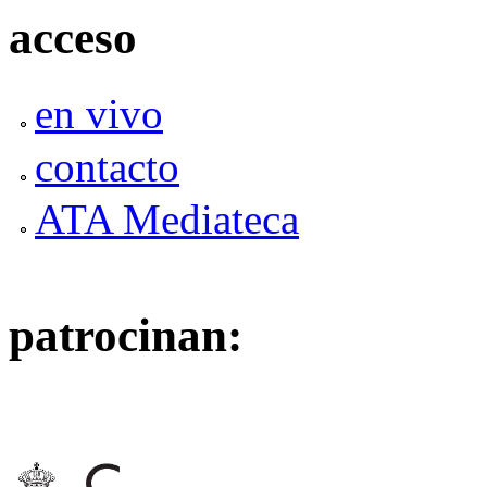
acceso
en vivo
contacto
ATA Mediateca
patrocinan: