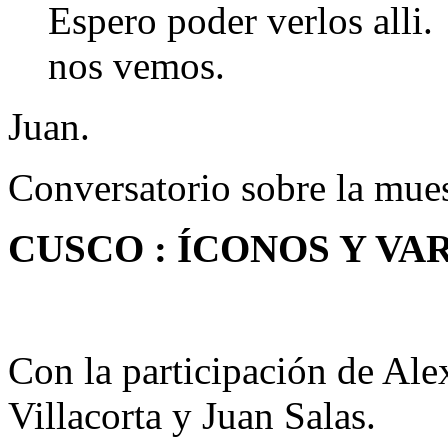
Espero poder verlos alli.
nos vemos.
Juan.
Conversatorio sobre la mue
CUSCO : ÍCONOS Y VA
Con la participación de Al
Villacorta y Juan Salas.