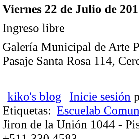
Viernes 22 de Julio de 201
Ingreso libre
Galería Municipal de Arte 
Pasaje Santa Rosa 114, Cer
kiko's blog
Inicie sesión
p
Etiquetas:
Escuelab Comun
Jiron de la Unión 1044 - Pis
+511 330 4583