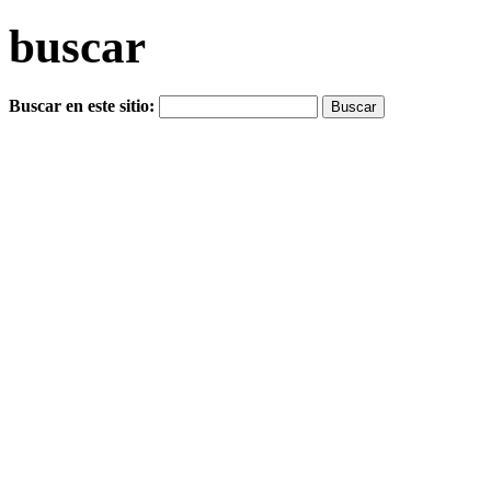
buscar
Buscar en este sitio: